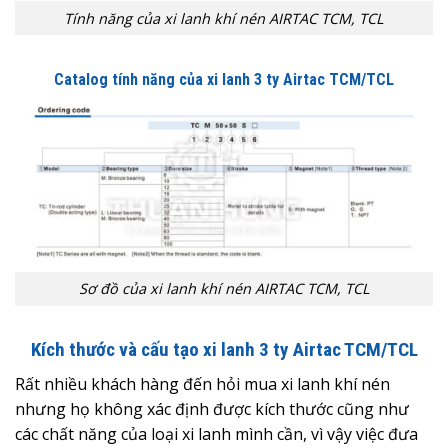
Tính năng của xi lanh khí nén AIRTAC TCM, TCL
Catalog tính năng của xi lanh 3 ty Airtac TCM/TCL
Sơ đồ của xi lanh khí nén AIRTAC TCM, TCL
Kích thước và cấu tạo xi lanh 3 ty Airtac TCM/TCL
Rất nhiều khách hàng đến hỏi mua xi lanh khí nén
nhưng họ không xác định được kích thước cũng như
các chất năng của loại xi lanh mình cần, vì vậy việc đưa