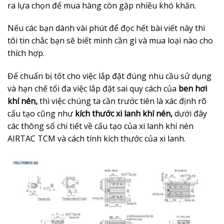
ra lựa chọn để mua hàng còn gặp nhiều khó khăn.
Nếu các bạn dành vài phút để đọc hết bài viết này thì
tôi tin chắc bạn sẽ biết mình cần gì và mua loại nào cho
thích hợp.
Để chuẩn bị tốt cho việc lắp đặt đúng nhu cầu sử dụng
và hạn chế tối đa việc lắp đặt sai quy cách của
ben hơi
khí nén,
thì việc chúng ta cần trước tiên là xác định rõ
cấu tạo cũng như
kích thước xi lanh khí nén,
dưới đây
các thông số chi tiết về cấu tạo của xi lanh khí nén
AIRTAC TCM và cách tính kích thước của xi lanh.