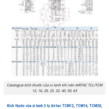
Catalogue kích thước của xi lanh khí nén AIRTAC TCL/TCM
12, 16, 20, 25, 32, 40, 50, 63
Kích thước của xi lanh 3 ty Airtac TCM12, TCM16, TCM20,