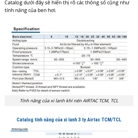
Catalog dưới đây sẽ hiển thị rõ các thông số cũng như
tính năng của ben hơi.
Tính năng của xi lanh khí nén AIRTAC TCM, TCL
Catalog tính năng của xi lanh 3 ty Airtac TCM/TCL