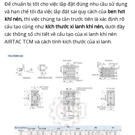
Để chuẩn bị tốt cho việc lắp đặt đúng nhu cầu sử dụng
và hạn chế tối đa việc lắp đặt sai quy cách của
ben hơi
khí nén,
thì việc chúng ta cần trước tiên là xác định rõ
cấu tạo cũng như
kích thước xi lanh khí nén,
dưới đây
các thông số chi tiết về cấu tạo của xi lanh khí nén
AIRTAC TCM và cách tính kích thước của xi lanh.