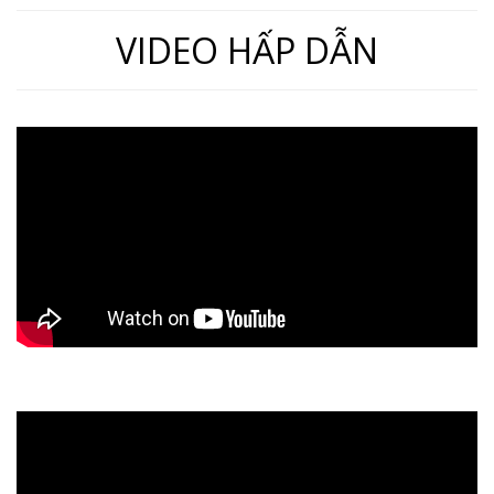
VIDEO HẤP DẪN