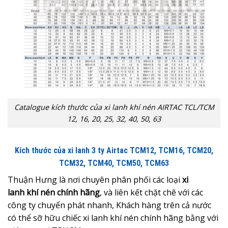
Catalogue kích thước của xi lanh khí nén AIRTAC TCL/TCM
12, 16, 20, 25, 32, 40, 50, 63
Kích thước của xi lanh 3 ty Airtac TCM12, TCM16, TCM20,
TCM32, TCM40, TCM50, TCM63
Thuận Hưng là nơi chuyên phân phối các loại
xi
lanh khí nén chính hãng
, và liên kết chặt chẽ với các
công ty chuyển phát nhanh, Khách hàng trên cả nước
có thể sỡ hữu chiếc xi lanh khí nén chính hãng bằng với