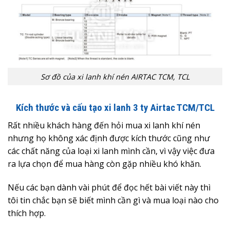
Sơ đồ của xi lanh khí nén AIRTAC TCM, TCL
Kích thước và cấu tạo xi lanh 3 ty Airtac TCM/TCL
Rất nhiều khách hàng đến hỏi mua xi lanh khí nén
nhưng họ không xác định được kích thước cũng như
các chất năng của loại xi lanh mình cần, vì vậy việc đưa
ra lựa chọn để mua hàng còn gặp nhiều khó khăn.
Nếu các bạn dành vài phút để đọc hết bài viết này thì
tôi tin chắc bạn sẽ biết mình cần gì và mua loại nào cho
thích hợp.