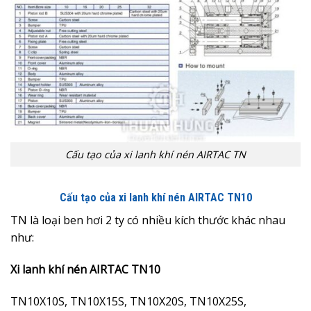
Cấu tạo của xi lanh khí nén AIRTAC TN
Cấu tạo của xi lanh khí nén AIRTAC TN10
TN là loại ben hơi 2 ty có nhiều kích thước khác nhau
như:
Xi lanh khí nén AIRTAC TN10
TN10X10S, TN10X15S, TN10X20S, TN10X25S,