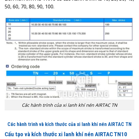
50, 60, 70, 80, 90, 100.
Các hành trình của xi lanh khí nén AIRTAC TN
Các hành trình và kích thước của xi lanh khí nén AIRTAC TN
Cấu tạo và kích thước xi lanh khí nén AIRTAC TN10