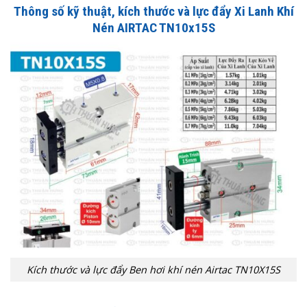
Thông số kỹ thuật, kích thước và lực đẩy Xi Lanh Khí
Nén AIRTAC TN10x15S
Kích thước và lực đẩy Ben hơi khí nén Airtac TN10X15S