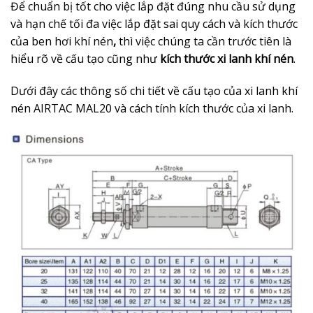
Để chuẩn bị tốt cho việc lắp đặt đúng nhu cầu sử dụng
và hạn chế tối đa việc lắp đặt sai quy cách và kích thước
của ben hơi khí nén
,
thì việc chúng ta cần trước tiên là
hiểu rõ về cấu tạo cũng như
kích thước xi lanh khí nén
.
Dưới đây các thông số chi tiết về cấu tạo của xi lanh khí
nén AIRTAC MAL20 và cách tính kích thước của xi lanh.