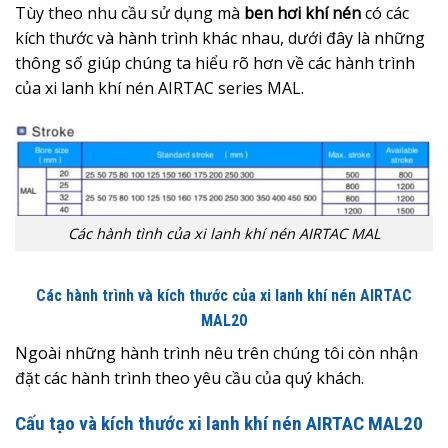
Tùy theo nhu cầu sử dụng mà
ben hơi khí nén
có các
kích thước và hành trình khác nhau, dưới đây là những
thông số giúp chúng ta hiểu rõ hơn về các hành trình
của xi lanh khí nén AIRTAC series MAL.
Các hành tình của xi lanh khí nén AIRTAC MAL
Các hành trình và kích thước của xi lanh khí nén AIRTAC
MAL20
Ngoài những hành trình nêu trên chúng tôi còn nhận
đặt các hành trình theo yêu cầu của quý khách.
Cấu tạo và kích thước xi lanh khí nén AIRTAC MAL20