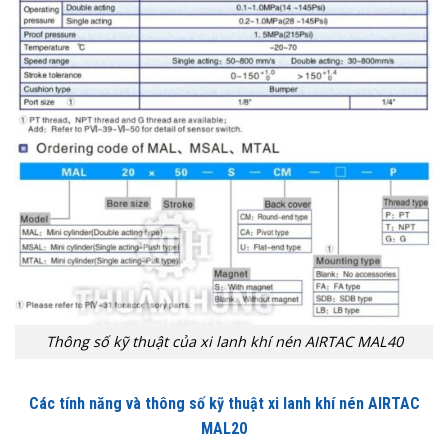
Thông số kỹ thuật của xi lanh khí nén AIRTAC MAL40
Các tính năng và thông số kỹ thuật xi lanh khí nén AIRTAC
MAL20