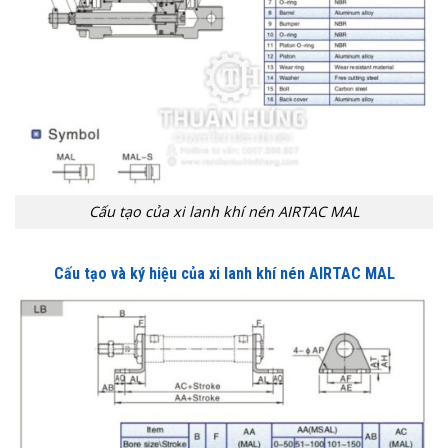
Cấu tạo của xi lanh khí nén AIRTAC MAL
Cấu tạo và ký hiệu của xi lanh khí nén AIRTAC MAL