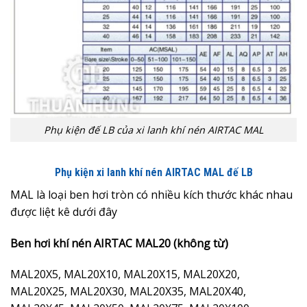
Phụ kiện đế LB của xi lanh khí nén AIRTAC MAL
Phụ kiện xi lanh khí nén AIRTAC MAL đế LB
MAL là loại ben hơi tròn có nhiều kích thước khác nhau
được liệt kê dưới đây
Ben hơi khí nén AIRTAC MAL20 (không từ)
MAL20X5, MAL20X10, MAL20X15, MAL20X20,
MAL20X25, MAL20X30, MAL20X35, MAL20X40,