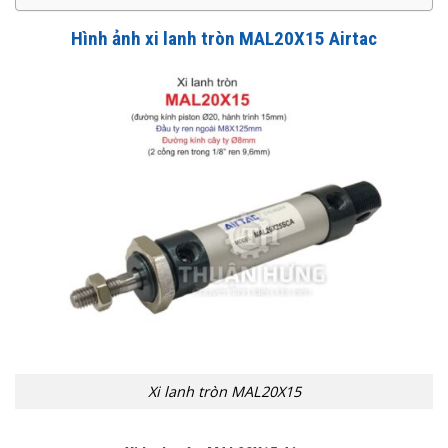
Hình ảnh x
i lanh tròn MAL20X15 Airtac
Xi lanh tròn MAL20X15