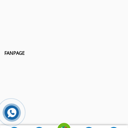
FANPAGE