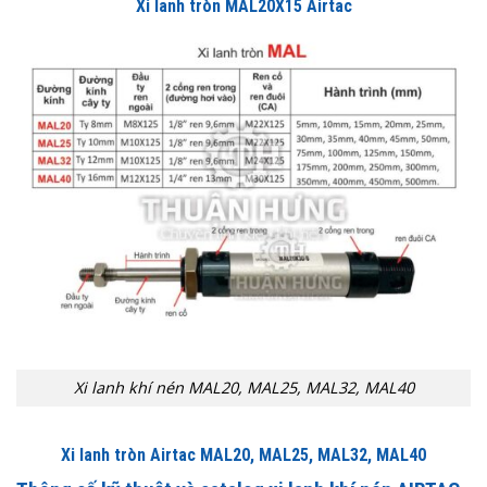
Xi lanh tròn MAL20X15 Airtac
Xi lanh khí nén MAL20, MAL25, MAL32, MAL40
Xi lanh tròn Airtac MAL20, MAL25, MAL32, MAL40