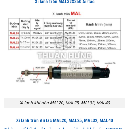
Xi lanh tròn MAL32X350 Airtac
Xi lanh khí nén MAL20, MAL25, MAL32, MAL40
Xi lanh tròn Airtac MAL20, MAL25, MAL32, MAL40