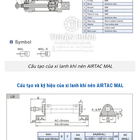
Cấu tạo của xi lanh khí nén AIRTAC MAL
Cấu tạo và ký hiệu của xi lanh khí nén AIRTAC MAL