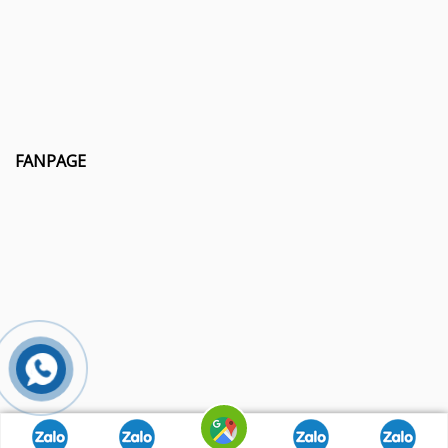
FANPAGE