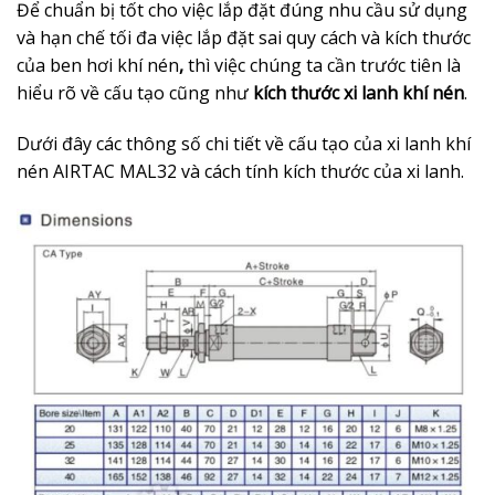
Để chuẩn bị tốt cho việc lắp đặt đúng nhu cầu sử dụng
và hạn chế tối đa việc lắp đặt sai quy cách và kích thước
của ben hơi khí nén
,
thì việc chúng ta cần trước tiên là
hiểu rõ về cấu tạo cũng như
kích thước xi lanh khí nén
.
Dưới đây các thông số chi tiết về cấu tạo của xi lanh khí
nén AIRTAC MAL32 và cách tính kích thước của xi lanh.