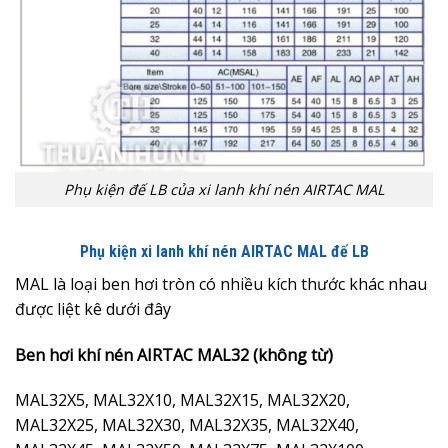
Phụ kiện đế LB của xi lanh khí nén AIRTAC MAL
Phụ kiện xi lanh khí nén AIRTAC MAL đế LB
MAL là loại ben hơi tròn có nhiều kích thước khác nhau
được liệt kê dưới đây
Ben hơi khí nén AIRTAC MAL32 (không từ)
MAL32X5, MAL32X10, MAL32X15, MAL32X20,
MAL32X25, MAL32X30, MAL32X35, MAL32X40,