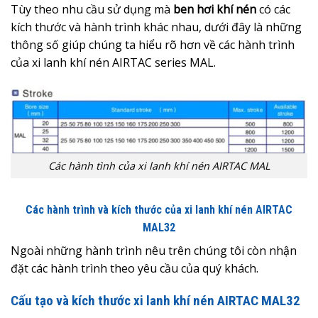
Tùy theo nhu cầu sử dụng mà
ben hơi khí nén
có các
kích thước và hành trình khác nhau, dưới đây là những
thông số giúp chúng ta hiểu rõ hơn về các hành trình
của xi lanh khí nén AIRTAC series MAL.
Các hành tình của xi lanh khí nén AIRTAC MAL
Các hành trình và kích thước của xi lanh khí nén AIRTAC
MAL32
Ngoài những hành trình nêu trên chúng tôi còn nhận
đặt các hành trình theo yêu cầu của quý khách.
Cấu tạo và kích thước xi lanh khí nén AIRTAC MAL32