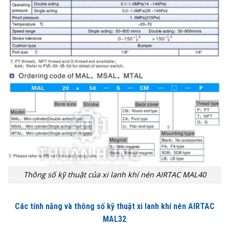
Thông số kỹ thuật của xi lanh khí nén AIRTAC MAL40
Các tính năng và thông số kỹ thuật xi lanh khí nén AIRTAC
MAL32