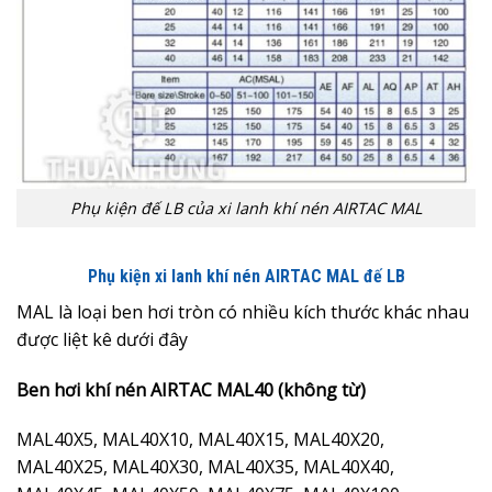
Phụ kiện đế LB của xi lanh khí nén AIRTAC MAL
Phụ kiện xi lanh khí nén AIRTAC MAL đế LB
MAL là loại ben hơi tròn có nhiều kích thước khác nhau
được liệt kê dưới đây
Ben hơi khí nén AIRTAC MAL40 (không từ)
MAL40X5, MAL40X10, MAL40X15, MAL40X20,
MAL40X25, MAL40X30, MAL40X35, MAL40X40,