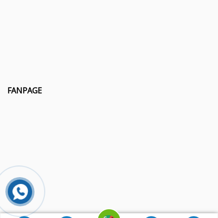
FANPAGE