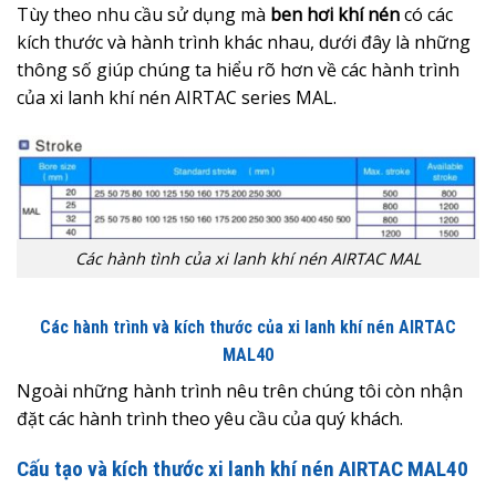
Tùy theo nhu cầu sử dụng mà
ben hơi khí nén
có các
kích thước và hành trình khác nhau, dưới đây là những
thông số giúp chúng ta hiểu rõ hơn về các hành trình
của xi lanh khí nén AIRTAC series MAL.
Các hành tình của xi lanh khí nén AIRTAC MAL
Các hành trình và kích thước của xi lanh khí nén AIRTAC
MAL40
Ngoài những hành trình nêu trên chúng tôi còn nhận
đặt các hành trình theo yêu cầu của quý khách.
Cấu tạo và kích thước xi lanh khí nén AIRTAC MAL40