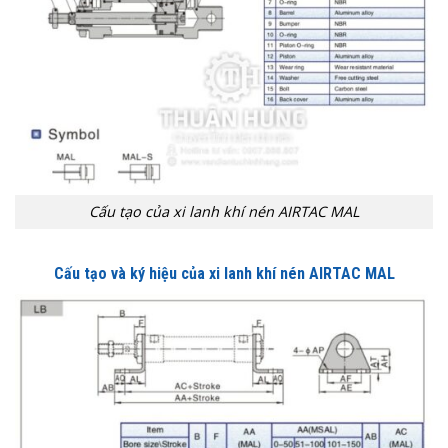
Cấu tạo của xi lanh khí nén AIRTAC MAL
Cấu tạo và ký hiệu của xi lanh khí nén AIRTAC MAL