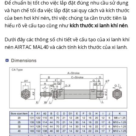
Để chuẩn bị tốt cho việc lắp đặt đúng nhu cầu sử dụng
và hạn chế tối đa việc lắp đặt sai quy cách và kích thước
của ben hơi khí nén
,
thì việc chúng ta cần trước tiên là
hiểu rõ về cấu tạo cũng như
kích thước xi lanh khí nén
.
Dưới đây các thông số chi tiết về cấu tạo của xi lanh khí
nén AIRTAC MAL40 và cách tính kích thước của xi lanh.