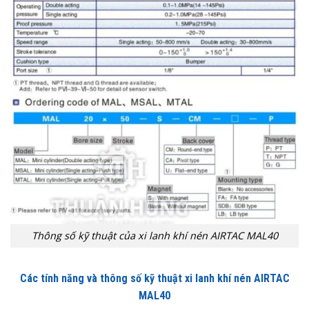
Thông số kỹ thuật của xi lanh khí nén AIRTAC MAL40
Các tính năng và thông số kỹ thuật xi lanh khí nén AIRTAC
MAL40