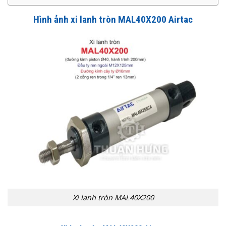
Hình ảnh x
i lanh tròn MAL40X200 Airtac
Xi lanh tròn MAL40X200