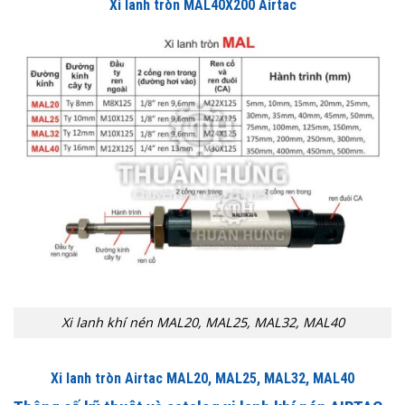
Xi lanh tròn MAL40X200 Airtac
Xi lanh khí nén MAL20, MAL25, MAL32, MAL40
Xi lanh tròn Airtac MAL20, MAL25, MAL32, MAL40