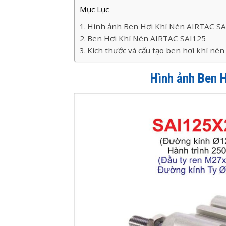
Mục Lục
Hình ảnh Ben Hơi Khí Nén AIRTAC S
Ben Hơi Khí Nén AIRTAC SAI125
Kích thước và cấu tạo ben hơi khí nén 
Hình ảnh Ben 