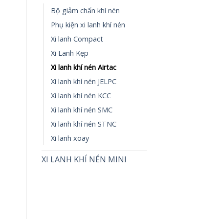
Bộ giảm chấn khí nén
Phụ kiện xi lanh khí nén
Xi lanh Compact
Xi Lanh Kẹp
Xi lanh khí nén Airtac
Xi lanh khí nén JELPC
Xi lanh khí nén KCC
Xi lanh khí nén SMC
Xi lanh khí nén STNC
Xi lanh xoay
XI LANH KHÍ NÉN MINI