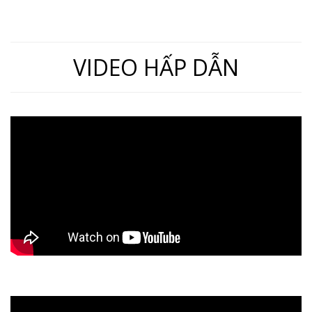
VIDEO HẤP DẪN