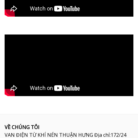
VỀ CHÚNG TÔI
VAN ĐIỆN TỪ KHÍ NÉN THUẬN HƯNG Địa chỉ:172/24