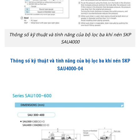
Thông số kỹ thuật và tính năng của bộ lọc ba khí nén SKP
SAU4000
Thông số kỹ thuật và tính năng của bộ lọc ba khí nén SKP
SAU4000-04