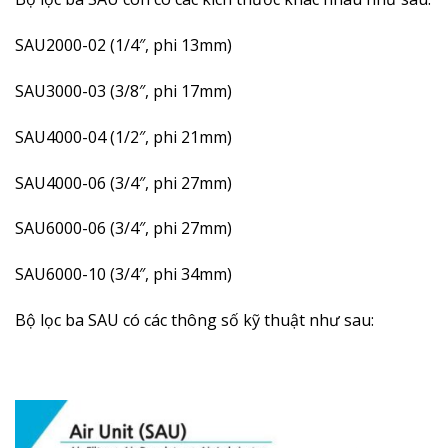
SAU2000-02 (1/4″, phi 13mm)
SAU3000-03 (3/8″, phi 17mm)
SAU4000-04 (1/2″, phi 21mm)
SAU4000-06 (3/4″, phi 27mm)
SAU6000-06 (3/4″, phi 27mm)
SAU6000-10 (3/4″, phi 34mm)
Bộ lọc ba SAU có các thông số kỹ thuật như sau: