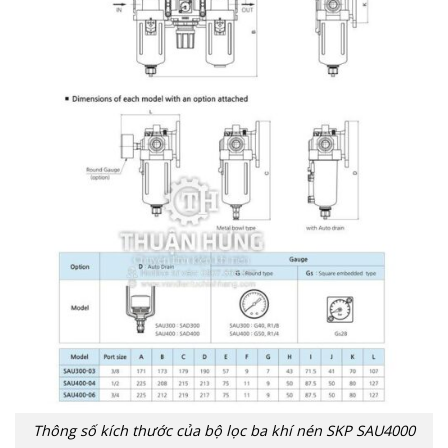
Thông số kích thước của bộ lọc ba khí nén SKP SAU4000