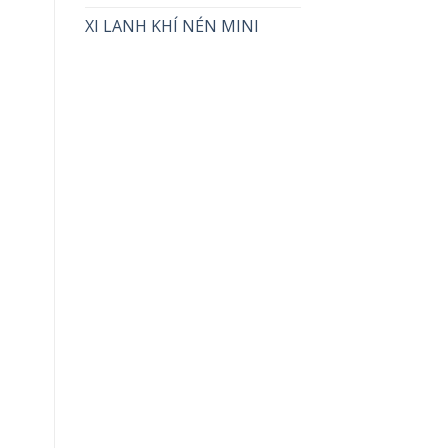
XI LANH KHÍ NÉN MINI