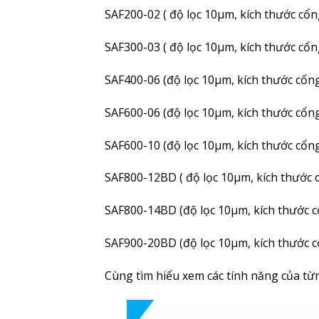
SAF200-02 ( độ lọc 10µm, kích thước cổn
SAF300-03 ( độ lọc 10µm, kích thước cổn
SAF400-06 (độ lọc 10µm, kích thước cổng
SAF600-06 (độ lọc 10µm, kích thước cổng
SAF600-10 (độ lọc 10µm, kích thước cổng
SAF800-12BD ( độ lọc 10µm, kích thước 
SAF800-14BD (độ lọc 10µm, kích thước c
SAF900-20BD (độ lọc 10µm, kích thước c
Cùng tìm hiểu xem các tính năng của từ