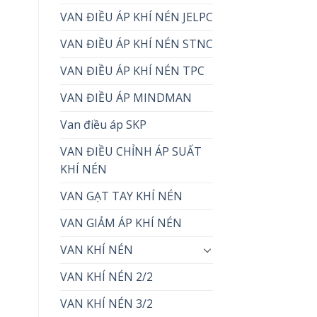
VAN ĐIỀU ÁP KHÍ NÉN JELPC
VAN ĐIỀU ÁP KHÍ NÉN STNC
VAN ĐIỀU ÁP KHÍ NÉN TPC
VAN ĐIỀU ÁP MINDMAN
Van điều áp SKP
VAN ĐIỀU CHỈNH ÁP SUẤT
KHÍ NÉN
VAN GẠT TAY KHÍ NÉN
VAN GIẢM ÁP KHÍ NÉN
VAN KHÍ NÉN
VAN KHÍ NÉN 2/2
VAN KHÍ NÉN 3/2