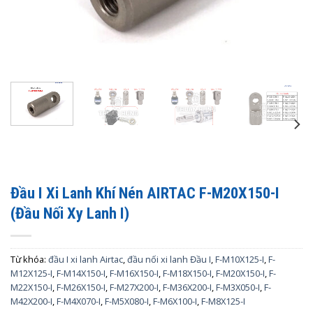
Đầu I Xi Lanh Khí Nén AIRTAC F-M20X150-I
(Đầu Nối Xy Lanh I)
Từ khóa:
đầu I xi lanh Airtac
,
đầu nối xi lanh Đầu I
,
F-M10X125-I
,
F-
M12X125-I
,
F-M14X150-I
,
F-M16X150-I
,
F-M18X150-I
,
F-M20X150-I
,
F-
M22X150-I
,
F-M26X150-I
,
F-M27X200-I
,
F-M36X200-I
,
F-M3X050-I
,
F-
M42X200-I
,
F-M4X070-I
,
F-M5X080-I
,
F-M6X100-I
,
F-M8X125-I