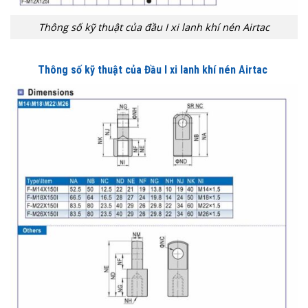
Thông số kỹ thuật của đầu I xi lanh khí nén Airtac
Thông số kỹ thuật của Đầu I xi lanh khí nén Airtac