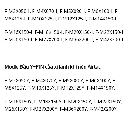
F-M3X050-I, F-M4X070-I, F-M5X080-I, F-M6X100-I, F-
M8X125-I, F-M10X125-I, F-M12X125-I, F-M14X150-I,
F-M16X150-I, F-M18X150-I, F-M20X150-I, F-M22X150-I,
F-M26X150-I, F-M27X200-I, F-M36X200-I, F-M42X200-I.
Modle Đầu Y+PIN của xi lanh khí nén Airtac
F-M3X050Y, F-M4X070Y, F-M5X080Y, F-M6X100Y, F-
M8X125Y, F-M10X125Y, F-M12X125Y, F-M14X150Y,
F-M16X150Y, F-M18X150Y, F-M20X150Y, F-M22X150Y, F-
M26X150Y, F-M27X200Y, F-M36X200Y, F-M42X200Y.