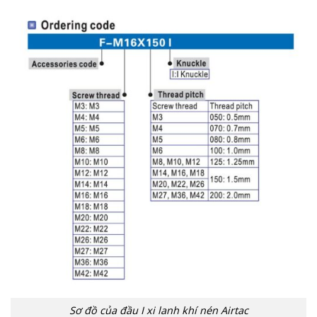
Sơ đồ của đầu I xi lanh khí nén Airtac