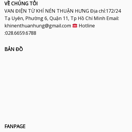
VỀ CHÚNG TÔI
VAN ĐIỆN TỪ KHÍ NÉN THUẬN HƯNG Địa chỉ:172/24
Tạ Uyên, Phường 6, Quận 11, Tp Hồ Chí Minh Email:
khinenthuanhung@gmail.com
Hotline
:028.6659.6788
BẢN ĐỒ
FANPAGE