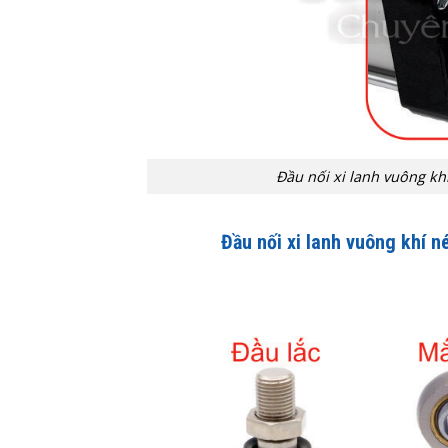
Đầu nối xi lanh vuông khí
Đầu nối xi lanh vuông khí n