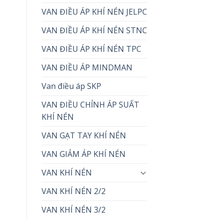
VAN ĐIỀU ÁP KHÍ NÉN JELPC
VAN ĐIỀU ÁP KHÍ NÉN STNC
VAN ĐIỀU ÁP KHÍ NÉN TPC
VAN ĐIỀU ÁP MINDMAN
Van điều áp SKP
VAN ĐIỀU CHỈNH ÁP SUẤT
KHÍ NÉN
VAN GẠT TAY KHÍ NÉN
VAN GIẢM ÁP KHÍ NÉN
VAN KHÍ NÉN
VAN KHÍ NÉN 2/2
VAN KHÍ NÉN 3/2