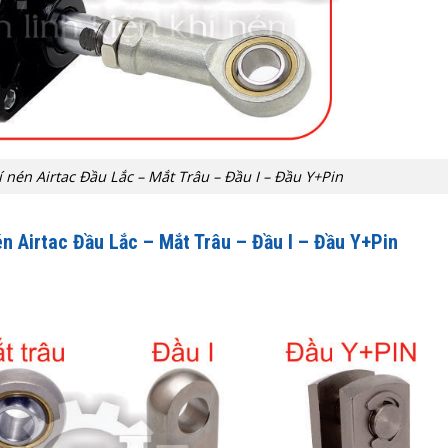
 nén Airtac Đầu Lắc – Mắt Trâu – Đầu I – Đầu Y+Pin
én Airtac Đầu Lắc – Mắt Trâu – Đầu I – Đầu Y+Pin