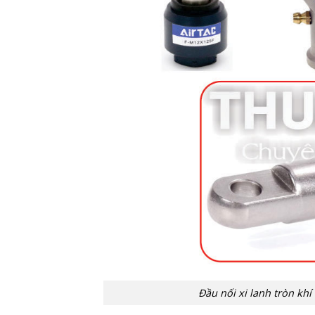
Đầu nối xi lanh tròn khí