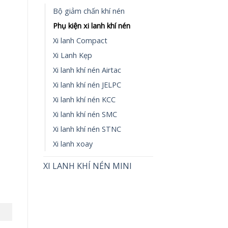
Bộ giảm chấn khí nén
Phụ kiện xi lanh khí nén
Xi lanh Compact
Xi Lanh Kẹp
Xi lanh khí nén Airtac
Xi lanh khí nén JELPC
Xi lanh khí nén KCC
Xi lanh khí nén SMC
Xi lanh khí nén STNC
Xi lanh xoay
XI LANH KHÍ NÉN MINI