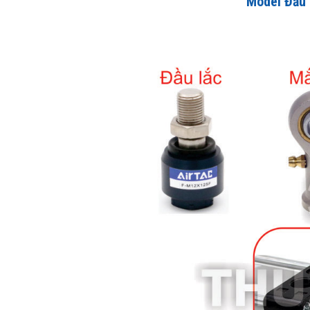
Model Đầu 