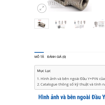
MÔ TẢ
ĐÁNH GIÁ (0)
Mục Lục
Hình ảnh và bên ngoài Đầu Y+PIN của
Catalogue thông số kỹ thuật và tính 
Hình ảnh và bên ngoài Đầu 