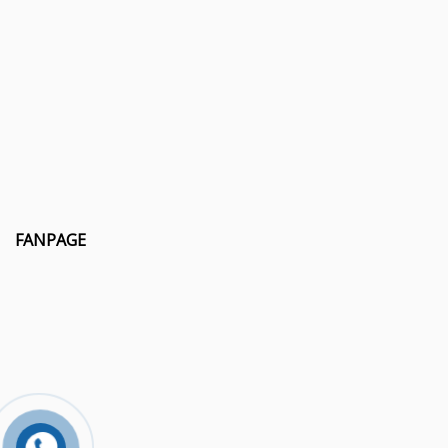
FANPAGE