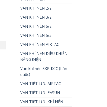
VAN KHÍ NÉN 2/2
VAN KHÍ NÉN 3/2
VAN KHÍ NÉN 5/2
VAN KHÍ NÉN 5/3
VAN KHÍ NÉN AIRTAC
VAN KHÍ NÉN ĐIỀU KHIỂN
BẰNG ĐIỆN
Van khí nén SKP-KCC (hàn
quốc)
VAN TIẾT LƯU AIRTAC
VAN TIẾT LƯU EASUN
VAN TIẾT LƯU KHÍ NÉN