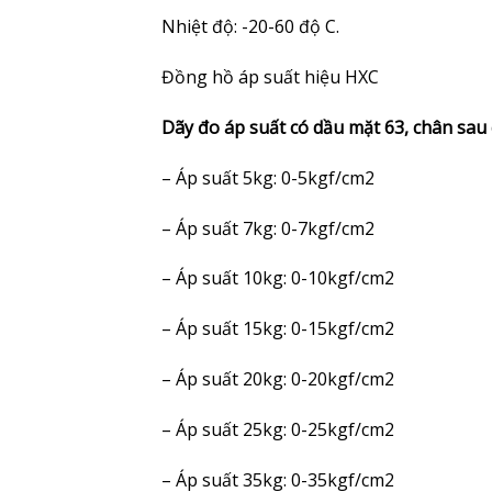
Nhiệt độ: -20-60 độ C.
Đồng hồ áp suất hiệu HXC
Dãy đo áp suất có dầu mặt 63, chân sa
– Áp suất 5kg: 0-5kgf/cm2
– Áp suất 7kg: 0-7kgf/cm2
– Áp suất 10kg: 0-10kgf/cm2
– Áp suất 15kg: 0-15kgf/cm2
– Áp suất 20kg: 0-20kgf/cm2
– Áp suất 25kg: 0-25kgf/cm2
– Áp suất 35kg: 0-35kgf/cm2