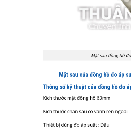
Mặt sau đồng hồ đo
Mặt sau của đồng hồ đo áp s
Thông số kỹ thuật của đồng hồ đo á
Kích thước mặt đồng hồ 63mm
Kích thước chân sau có vành ren ngoài :
Thiết bị dùng đo áp suất : Dầu