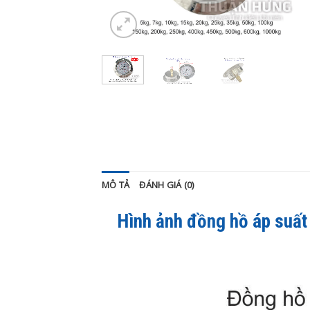
MÔ TẢ
ĐÁNH GIÁ (0)
Hình ảnh đồng hồ áp suất