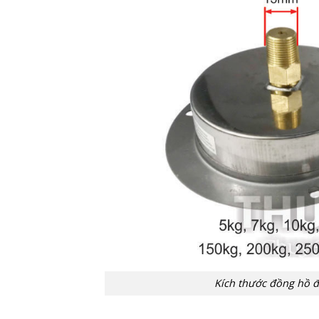
Kích thước đồng hồ 