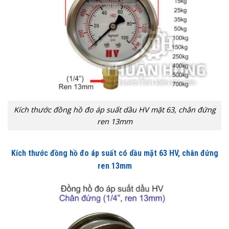
Kích thước đồng hồ đo áp suất dầu HV mặt 63, chân đứng
ren 13mm
Kích thước
đồng hồ đo áp suất có dầu mặt 63 HV
, chân đứng
ren 13mm