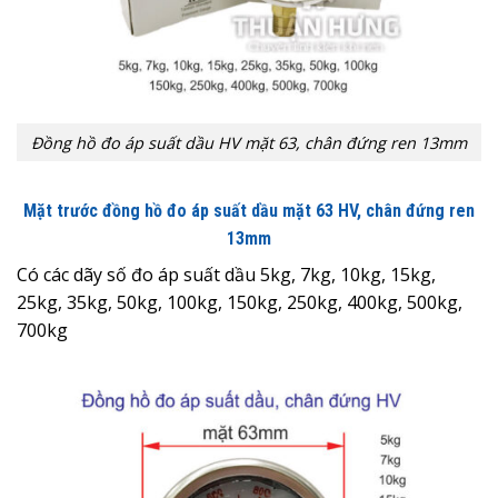
Đồng hồ đo áp suất dầu HV mặt 63, chân đứng ren 13mm
Mặt trước đồng hồ đo áp suất dầu mặt 63 HV
, chân đứng ren
13mm
Có các dãy số đo áp suất dầu 5kg, 7kg, 10kg, 15kg,
25kg, 35kg, 50kg, 100kg, 150kg, 250kg, 400kg, 500kg,
700kg