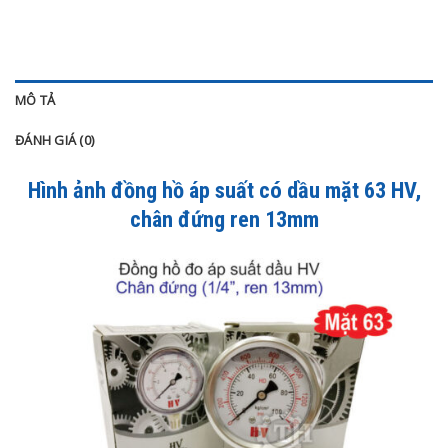
MÔ TẢ
ĐÁNH GIÁ (0)
Hình ảnh đồng hồ áp suất có dầu mặt 63 HV
,
chân đứng ren 13mm