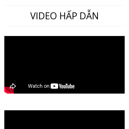
VIDEO HẤP DẪN