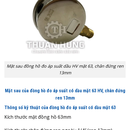
Mặt sau đồng hồ đo áp suất dầu HV mặt 63, chân đứng ren
13mm
Mặt sau của đồng hồ đo áp suất có dầu mặt 63 HV
, chân đứng
ren 13mm
Thông số kỹ thuật của đồng hồ đo áp suất có dầu mặt 63
Kích thước mặt đồng hồ 63mm