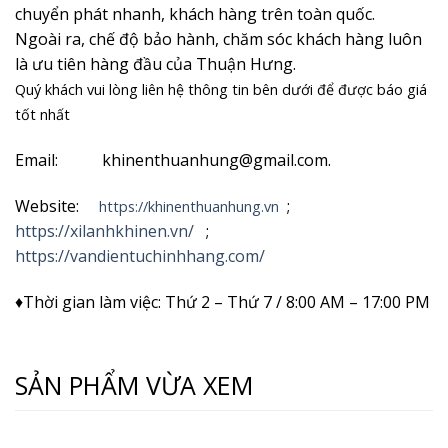
chuyển phát nhanh, khách hàng trên toàn quốc.
Ngoài ra, chế độ bảo hành, chăm sóc khách hàng luôn
là ưu tiên hàng đầu của Thuận Hưng.
Quý khách vui lòng liên hệ thông tin bên dưới để được báo giá
tốt nhất
Email: khinenthuanhung@gmail.com.
Website:
;
https://khinenthuanhung.vn
https://xilanhkhinen.vn/
;
https://vandientuchinhhang.com/
♦Thời gian làm việc: Thứ 2 – Thứ 7 / 8:00 AM – 17:00 PM
SẢN PHẨM VỪA XEM