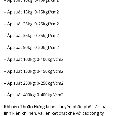
– Áp suất 10kg: 0-10kgf/cm2
– Áp suất 15kg: 0-15kgf/cm2
– Áp suất 25kg: 0-25kgf/cm2
– Áp suất 35kg: 0-35kgf/cm2
– Áp suất 50kg: 0-50kgf/cm2
– Áp suất 100kg: 0-100kgf/cm2
– Áp suất 150kg: 0-150kgf/cm2
– Áp suất 250kg: 0-250kgf/cm2
– Áp suất 400kg: 0-400kgf/cm2
Khí nén Thuận Hưng
là nơi chuyên phân phối các loại
linh kiện khí nén, và liên kết chặt chẽ với các công ty