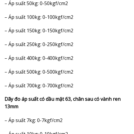
– Áp suất 50kg: 0-50kgf/cm2
– Áp suất 100kg: 0-100kgf/cm2
– Áp suất 150kg: 0-150kgf/cm2
– Áp suất 250kg: 0-250kgf/cm2
– Áp suất 400kg: 0-400kgf/cm2
– Áp suất 500kg: 0-500kgf/cm2
– Áp suất 700kg: 0-700kgf/cm2
Dãy đo áp suất có dầu mặt 63, chân sau có vành ren
13mm
– Áp suất 7kg: 0-7kgf/cm2