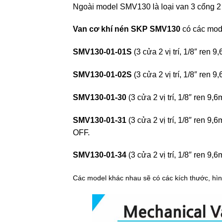
Ngoài model SMV130 là loại van 3 cổng 2 vị
Van cơ khí nén SKP
SMV130
có các mod
SMV130-01-01S
(3 cửa 2 vị trí, 1/8″ ren 
SMV130-01-02S
(3 cửa 2 vị trí, 1/8″ ren 
SMV130-01-30
(3 cửa 2 vị trí, 1/8″ ren 
SMV130-01-31
(3 cửa 2 vị trí, 1/8″ ren 
OFF.
SMV130-01-34
(3 cửa 2 vị trí, 1/8″ ren 9,6
Các model khác nhau sẽ có các kích thước, h