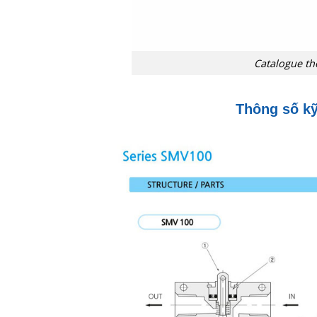
Catalogue th
Thông số kỹ