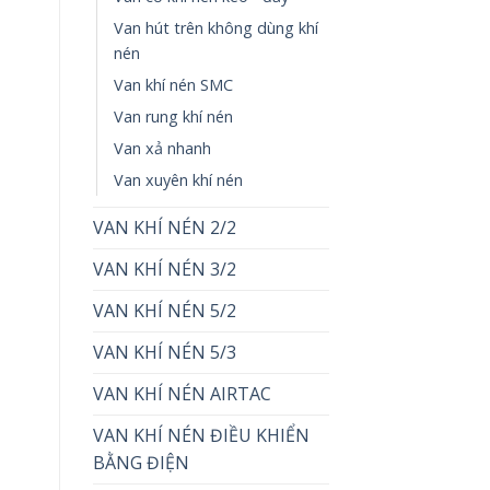
Van hút trên không dùng khí
nén
Van khí nén SMC
Van rung khí nén
Van xả nhanh
Van xuyên khí nén
VAN KHÍ NÉN 2/2
VAN KHÍ NÉN 3/2
VAN KHÍ NÉN 5/2
VAN KHÍ NÉN 5/3
VAN KHÍ NÉN AIRTAC
VAN KHÍ NÉN ĐIỀU KHIỂN
BẰNG ĐIỆN