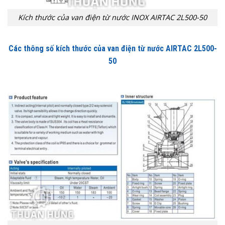
Kích thước của van điện từ nước INOX AIRTAC 2L500-50
Các thông số kích thước của van điện từ nước AIRTAC 2L500-
50