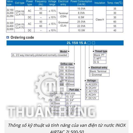
Thông số kỹ thuật và tính năng của van điện từ nước INOX
AIRTAC 2L500-50