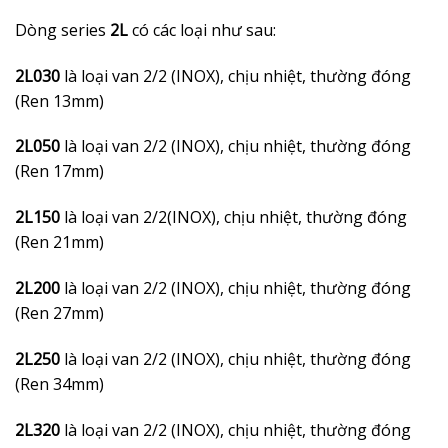
Dòng series
2L
có các loại như sau:
2L030
là loại van 2/2 (INOX), chịu nhiệt, thường đóng
(Ren 13mm)
2L050
là loại van 2/2 (INOX), chịu nhiệt, thường đóng
(Ren 17mm)
2L150
là loại van 2/2(INOX), chịu nhiệt, thường đóng
(Ren 21mm)
2L200
là loại van 2/2 (INOX), chịu nhiệt, thường đóng
(Ren 27mm)
2L250
là loại van 2/2 (INOX), chịu nhiệt, thường đóng
(Ren 34mm)
2L320
là loại van 2/2 (INOX), chịu nhiệt, thường đóng