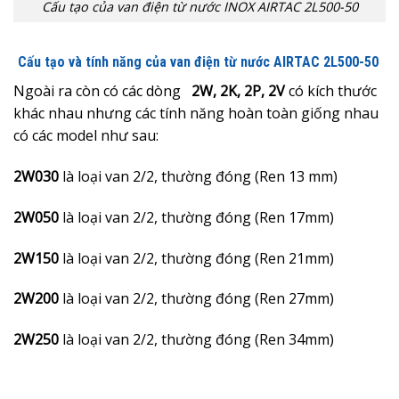
Cấu tạo của van điện từ nước INOX AIRTAC 2L500-50
Cấu tạo và tính năng của van điện từ nước AIRTAC 2L500-50
Ngoài ra còn có các dòng
2W,
2K, 2P, 2V
có kích thước
khác nhau nhưng các tính năng hoàn toàn giống nhau
có các model như sau:
2W030
là loại van 2/2, thường đóng (Ren 13 mm)
2W050
là loại van 2/2, thường đóng (Ren 17mm)
2W150
là loại van 2/2, thường đóng (Ren 21mm)
2W200
là loại van 2/2, thường đóng (Ren 27mm)
2W250
là loại van 2/2, thường đóng (Ren 34mm)