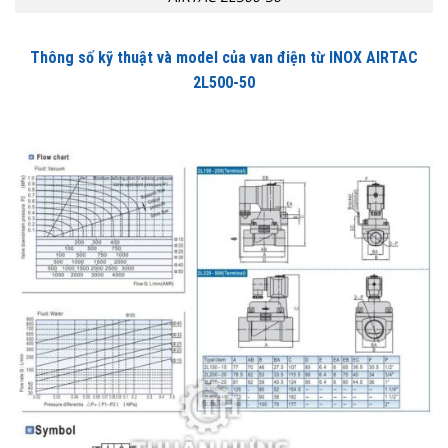
Thông số kỹ thuật và model của van điện từ INOX AIRTAC
2L500-50