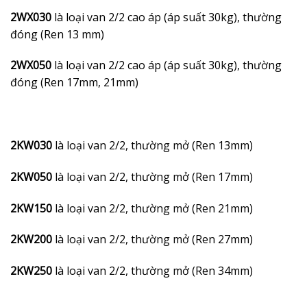
2WX030
là loại van 2/2 cao áp (áp suất 30kg), thường
đóng (Ren 13 mm)
2WX050
là loại van 2/2 cao áp (áp suất 30kg), thường
đóng (Ren 17mm, 21mm)
2KW030
là loại van 2/2, thường mở (Ren 13mm)
2KW050
là loại van 2/2, thường mở (Ren 17mm)
2KW150
là loại van 2/2, thường mở (Ren 21mm)
2KW200
là loại van 2/2, thường mở (Ren 27mm)
2KW250
là loại van 2/2, thường mở (Ren 34mm)