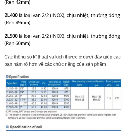
(Ren 42mm)
2L400
là loại van 2/2 (INOX), chịu nhiệt, thường đóng
(Ren 49mm)
2L500
là loại van 2/2 (INOX), chịu nhiệt, thường đóng
(Ren 60mm)
Các thông số kĩ thuật và kích thước ở dưới đây giúp các
bạn nắm rõ hơn về các chức năng của sản phẩm