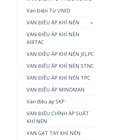
Van Điện Từ UNID
VAN ĐIỀU ÁP KHÍ NÉN
VAN ĐIỀU ÁP KHÍ NÉN
AIRTAC
VAN ĐIỀU ÁP KHÍ NÉN JELPC
VAN ĐIỀU ÁP KHÍ NÉN STNC
VAN ĐIỀU ÁP KHÍ NÉN TPC
VAN ĐIỀU ÁP MINDMAN
Van điều áp SKP
VAN ĐIỀU CHỈNH ÁP SUẤT
KHÍ NÉN
VAN GẠT TAY KHÍ NÉN