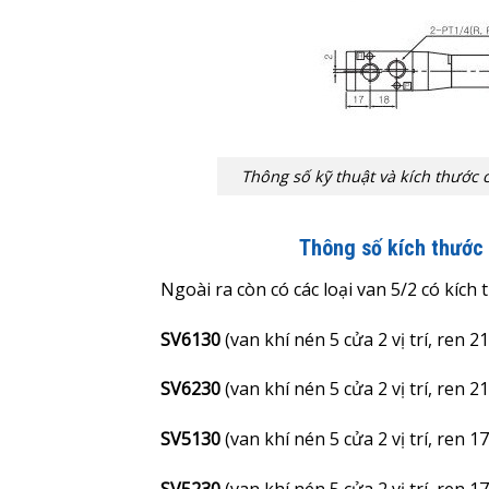
Thông số kỹ thuật và kích thước
Thông số kích thước 
Ngoài ra còn có các loại van 5/2 có kích
SV6130
(van khí nén 5 cửa 2 vị trí, ren 2
SV6230
(van khí nén 5 cửa 2 vị trí, ren 2
SV5130
(van khí nén 5 cửa 2 vị trí, ren 1