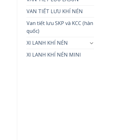
VAN TIẾT LƯU KHÍ NÉN
Van tiết lưu SKP và KCC (hàn
quốc)
XI LANH KHÍ NÉN
XI LANH KHÍ NÉN MINI