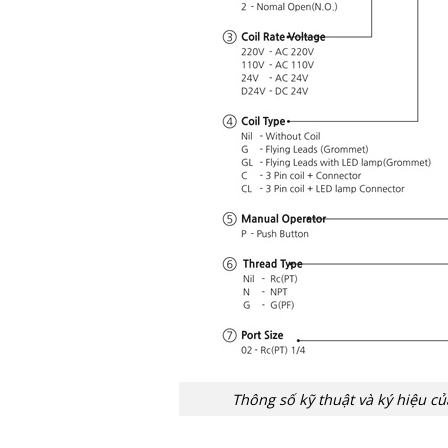
Thông số kỹ thuật và ký hiệu c