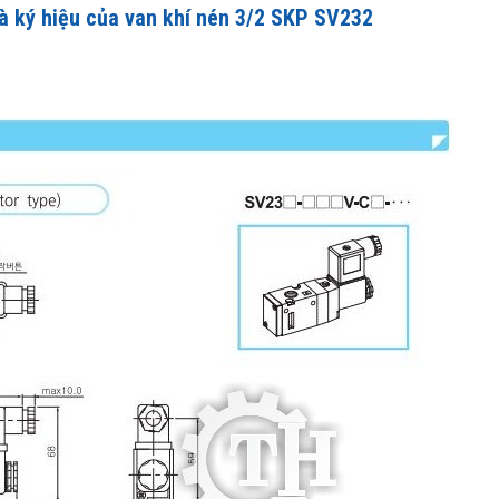
à ký hiệu của van khí nén 3/2 SKP SV232