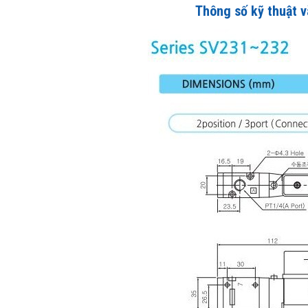
Thông số kỹ thuật v