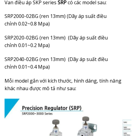
Van điều áp SKP series
SRP
có các model sau:
SRP2000-02BG (ren 13mm) (Dãy áp suất điều
chỉnh 0.02~0.8 Mpa)
SRP2020-02BG (ren 13mm) (Dãy áp suất điều
chỉnh 0.01~0.2 Mpa)
SRP2040-02BG (ren 13mm) (Dãy áp suất điều
chỉnh 0.01~0.4 Mpa)
Mỗi model gắn với kích thước, hình dáng, tính năng
khác nhau được mô tả như sau: