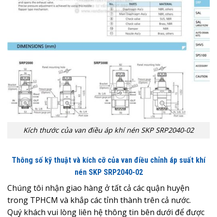
Kích thước của van điều áp khí nén SKP SRP2040-02
Thông số kỹ thuật và kích cỡ của van điều chỉnh áp suất khí
nén SKP SRP2040-02
Chúng tôi nhận giao hàng ở tất cả các quận huyện
trong TPHCM và khắp các tỉnh thành trên cả nước.
Quý khách vui lòng liên hệ thông tin bên dưới để được