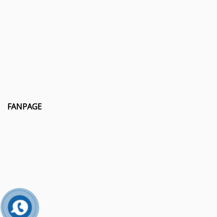
FANPAGE