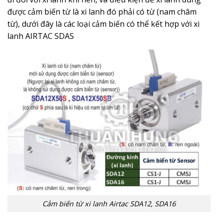
được cảm biến từ là xi lanh đó phải có từ (nam châm
từ), dưới đây là các loại cảm biến có thể kết hợp với xi
lanh AIRTAC SDAS
Cảm biến từ xi lanh Airtac SDA12, SDA16