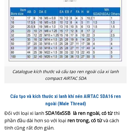
Catalogue kích thước và cấu tạo ren ngoài của xi lanh
compact AIRTAC SDA
Cấu tạo và kích thước xi lanh khí nén AIRTAC SDA16 ren
ngoài (Male Thread)
Đối với loại xi lanh
SDA16x5SB là ren ngoài, có từ
thì
phần đầu dài hơn so với loại
ren trong, có từ
và cách
tính cũng rất đơn giản.