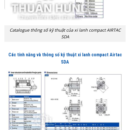
Catalogue thông số kỹ thuật của xi lanh compact AIRTAC
SDA
Các tính năng và thông số kỹ thuật xi lanh compact Airtac
SDA