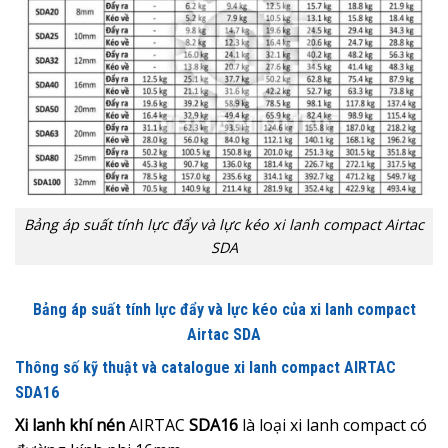
Bảng áp suất tính lực đẩy và lực kéo xi lanh compact Airtac
SDA
Bảng áp suất tính lực đẩy và lực kéo của xi lanh compact
Airtac SDA
Thông số kỹ thuật và catalogue xi lanh compact AIRTAC
SDA16
Xi lanh khí nén
AIRTAC
SDA16
là loại xi lanh compact có