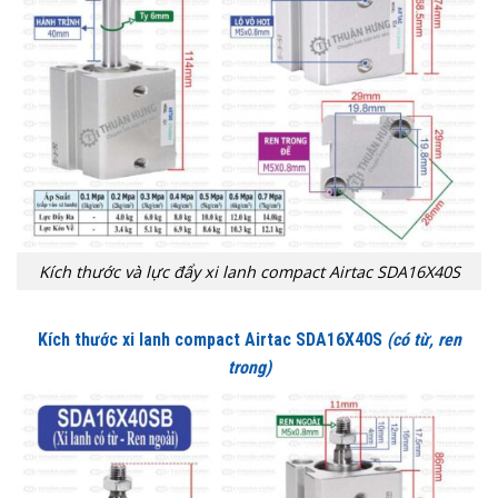
Kích thước và lực đẩy xi lanh compact Airtac SDA16X40S
Kích thước xi lanh compact Airtac SDA16X40S
(có từ, ren
trong)