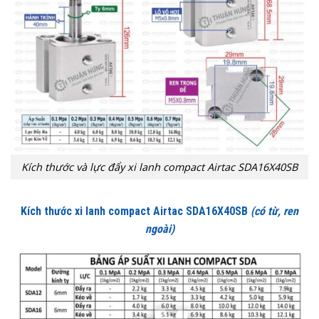
Kích thước và lực đẩy xi lanh compact Airtac SDA16X40SB
Kích thước xi lanh compact Airtac SDA16X40SB
(có từ, ren
ngoài)