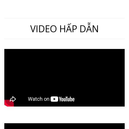
VIDEO HẤP DẪN