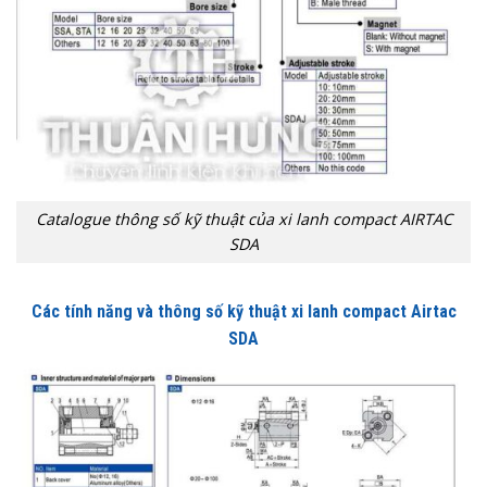
Catalogue thông số kỹ thuật của xi lanh compact AIRTAC
SDA
Các tính năng và thông số kỹ thuật xi lanh compact Airtac
SDA