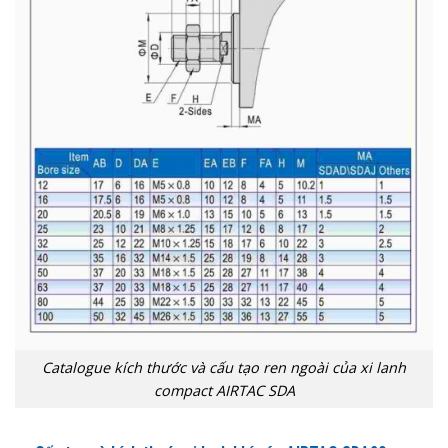
Catalogue kích thước và cấu tạo ren ngoài của xi lanh
compact AIRTAC SDA