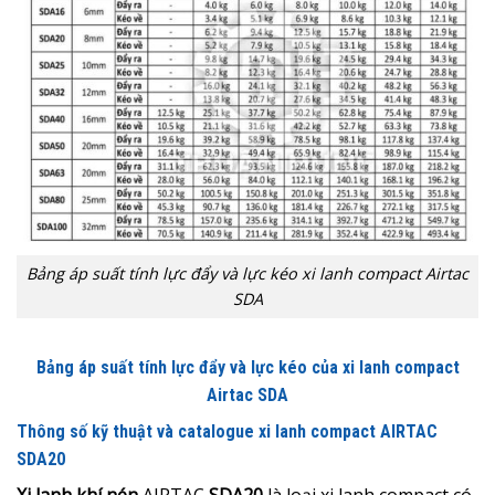
Bảng áp suất tính lực đẩy và lực kéo xi lanh compact Airtac
SDA
Bảng áp suất tính lực đẩy và lực kéo của xi lanh compact
Airtac SDA
Thông số kỹ thuật và catalogue xi lanh compact AIRTAC
SDA20