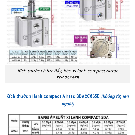
Kích thước và lực đẩy, kéo xi lanh compact Airtac
SDA20X65B
Kích thước xi lanh compact Airtac SDA20X65B
(không từ, ren
ngoài)