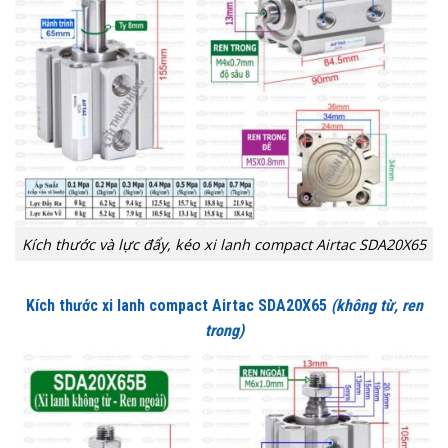
Kích thước và lực đẩy, kéo xi lanh compact Airtac SDA20X65
Kích thước xi lanh compact Airtac SDA20X65
(không từ, ren
trong)