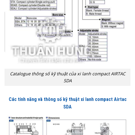
Catalogue thông số kỹ thuật của xi lanh compact AIRTAC
SDA
Các tính năng và thông số kỹ thuật xi lanh compact Airtac
SDA