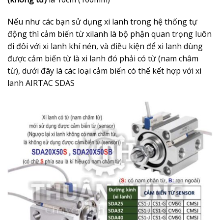
Nếu như các bạn sử dụng xi lanh trong hệ thống tự
động thì cảm biến từ xilanh là bộ phận quan trọng luôn
đi đôi với xi lanh khí nén, và điều kiện để xi lanh dùng
được cảm biến từ là xi lanh đó phải có từ (nam châm
từ), dưới đây là các loại cảm biến có thể kết hợp với xi
lanh AIRTAC SDAS