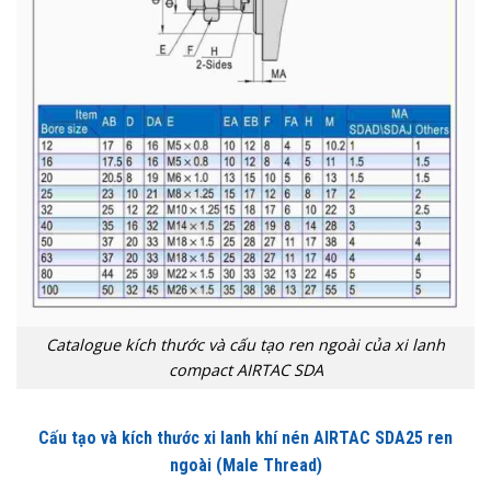
Catalogue kích thước và cấu tạo ren ngoài của xi lanh
compact AIRTAC SDA
Cấu tạo và kích thước xi lanh khí nén AIRTAC SDA25 ren
ngoài (Male Thread)