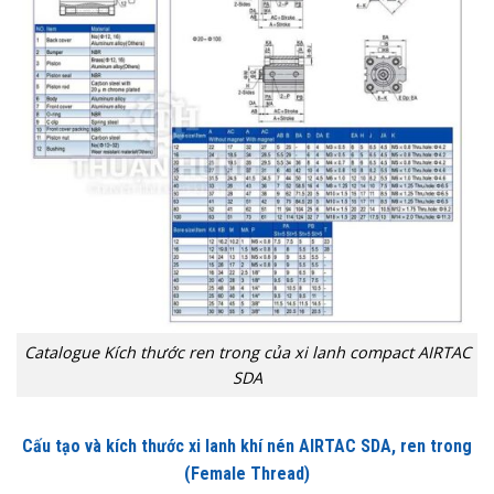
Catalogue Kích thước ren trong của xi lanh compact AIRTAC
SDA
Cấu tạo và kích thước xi lanh khí nén AIRTAC SDA, ren trong
(Female Thread)