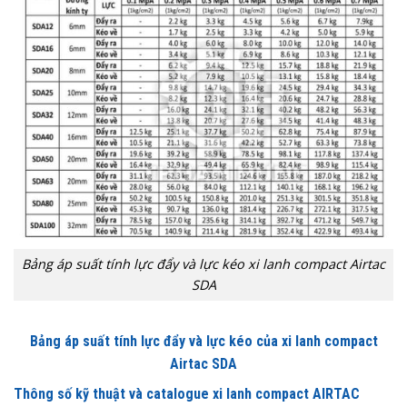
Bảng áp suất tính lực đẩy và lực kéo xi lanh compact Airtac
SDA
Bảng áp suất tính lực đẩy và lực kéo của xi lanh compact
Airtac SDA
Thông số kỹ thuật và catalogue xi lanh compact AIRTAC