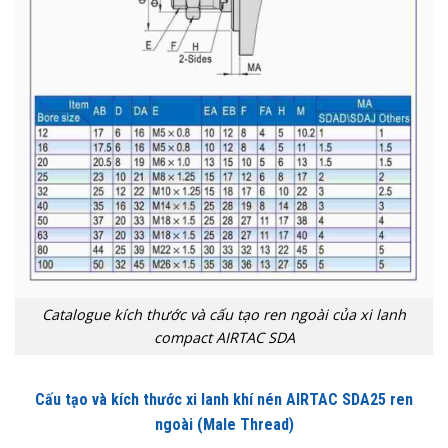
Catalogue kích thước và cấu tạo ren ngoài của xi lanh
compact AIRTAC SDA
Cấu tạo và kích thước xi lanh khí nén AIRTAC SDA25 ren
ngoài (Male Thread)