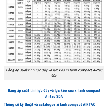
Bảng áp suất tính lực đẩy và lực kéo xi lanh compact Airtac
SDA
Bảng áp suất tính lực đẩy và lực kéo của xi lanh compact
Airtac SDA
Thông số kỹ thuật và catalogue xi lanh compact AIRTAC