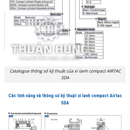
Catalogue thông số kỹ thuật của xi lanh compact AIRTAC
SDA
Các tính năng và thông số kỹ thuật xi lanh compact Airtac
SDA