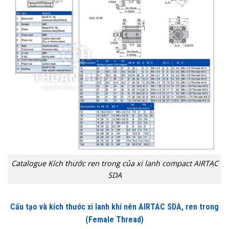
Catalogue Kích thước ren trong của xi lanh compact AIRTAC
SDA
Cấu tạo và kích thước xi lanh khí nén AIRTAC SDA, ren trong
(Female Thread)