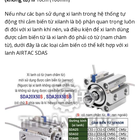
Nếu như các bạn sử dụng xi lanh trong hệ thống tự
động thì cảm biến từ xilanh là bộ phận quan trọng luôn
đi đôi với xi lanh khí nén, và điều kiện để xi lanh dùng
được cảm biến từ là xi lanh đó phải có từ (nam châm
từ), dưới đây là các loại cảm biến có thể kết hợp với xi
lanh AIRTAC SDAS