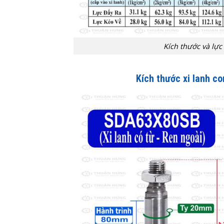
Kích thước và lực
Kích thước xi lanh 