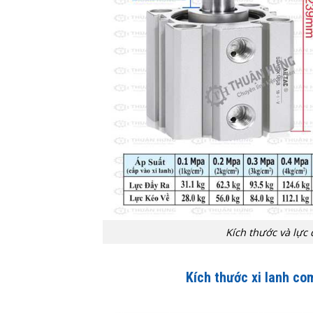
Kích thước và lực
Kích thước xi lanh c