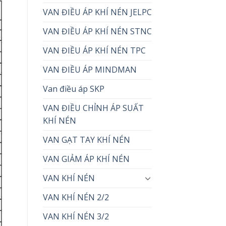
VAN ĐIỀU ÁP KHÍ NÉN JELPC
VAN ĐIỀU ÁP KHÍ NÉN STNC
VAN ĐIỀU ÁP KHÍ NÉN TPC
VAN ĐIỀU ÁP MINDMAN
Van điều áp SKP
VAN ĐIỀU CHỈNH ÁP SUẤT
KHÍ NÉN
VAN GẠT TAY KHÍ NÉN
VAN GIẢM ÁP KHÍ NÉN
VAN KHÍ NÉN
VAN KHÍ NÉN 2/2
VAN KHÍ NÉN 3/2