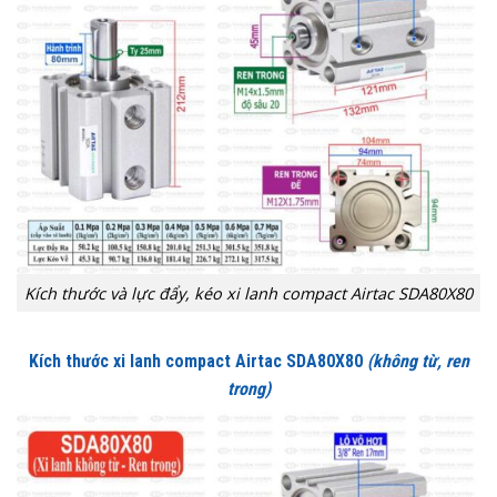
Kích thước và lực đẩy, kéo xi lanh compact Airtac SDA80X80
Kích thước xi lanh compact Airtac SDA80X80
(không từ, ren
trong)