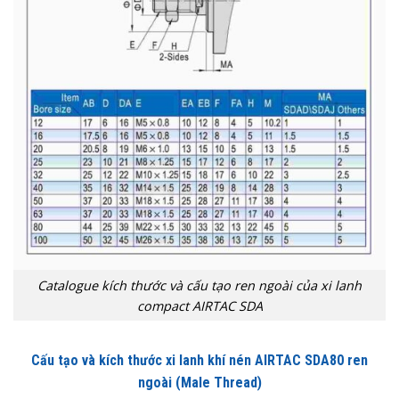
Catalogue kích thước và cấu tạo ren ngoài của xi lanh
compact AIRTAC SDA
Cấu tạo và kích thước xi lanh khí nén AIRTAC SDA80 ren
ngoài (Male Thread)