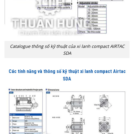
Catalogue thông số kỹ thuật của xi lanh compact AIRTAC
SDA
Các tính năng và thông số kỹ thuật xi lanh compact Airtac
SDA