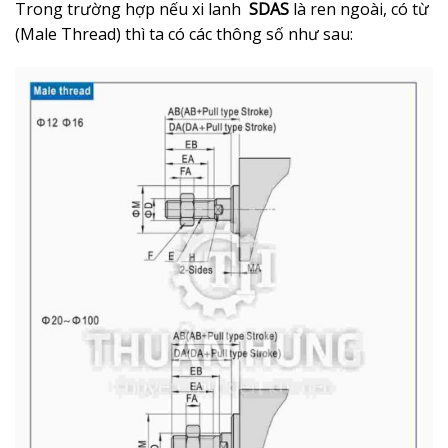
Trong trường hợp nếu xi lanh
SDAS
là ren ngoài, có từ
(Male Thread) thì ta có các thông số như sau: