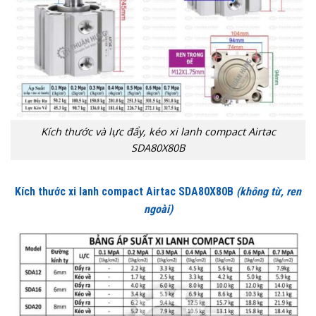
Kích thước và lực đẩy, kéo xi lanh compact Airtac
SDA80X80B
Kích thước xi lanh compact Airtac SDA80X80B
(không từ, ren
ngoài)