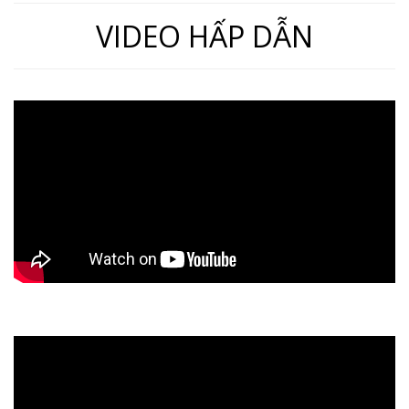
VIDEO HẤP DẪN