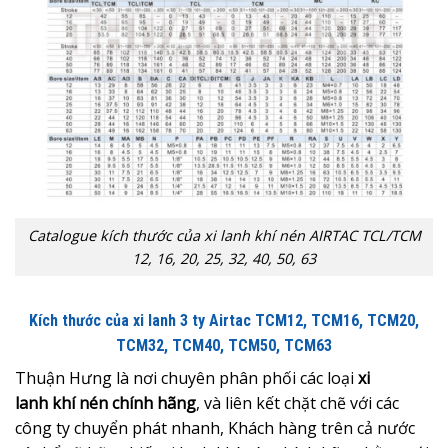
Catalogue kích thước của xi lanh khí nén AIRTAC TCL/TCM
12, 16, 20, 25, 32, 40, 50, 63
Kích thước của xi lanh 3 ty Airtac TCM12, TCM16, TCM20,
TCM32, TCM40, TCM50, TCM63
Thuận Hưng là nơi chuyên phân phối các loại
xi
lanh khí nén chính hãng
, và liên kết chặt chẽ với các
công ty chuyển phát nhanh, Khách hàng trên cả nước