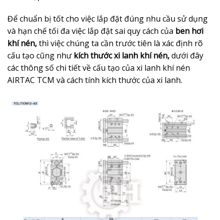
Để chuẩn bị tốt cho việc lắp đặt đúng nhu cầu sử dụng
và hạn chế tối đa việc lắp đặt sai quy cách của
ben hơi
khí nén,
thì việc chúng ta cần trước tiên là xác định rõ
cấu tạo cũng như
kích thước xi lanh khí nén,
dưới đây
các thông số chi tiết về cấu tạo của xi lanh khí nén
AIRTAC TCM và cách tính kích thước của xi lanh.