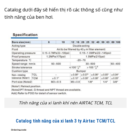
Catalog dưới đây sẽ hiển thị rõ các thông số cũng như
tính năng của ben hơi.
Tính năng của xi lanh khí nén AIRTAC TCM, TCL
Catalog tính năng của xi lanh 3 ty Airtac TCM/TCL