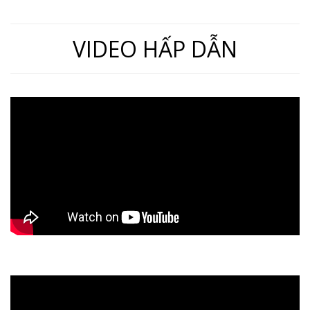
VIDEO HẤP DẪN