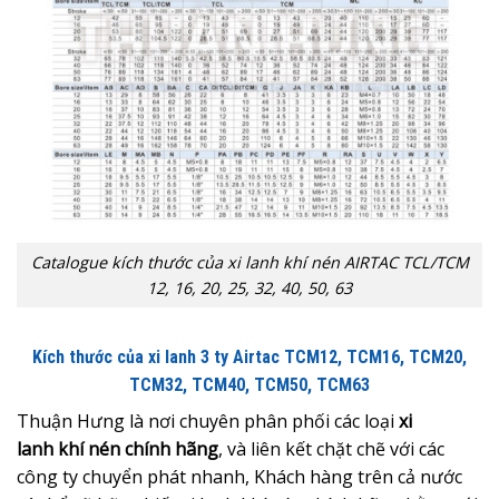
Catalogue kích thước của xi lanh khí nén AIRTAC TCL/TCM
12, 16, 20, 25, 32, 40, 50, 63
Kích thước của xi lanh 3 ty Airtac TCM12, TCM16, TCM20,
TCM32, TCM40, TCM50, TCM63
Thuận Hưng là nơi chuyên phân phối các loại
xi
lanh khí nén chính hãng
, và liên kết chặt chẽ với các
công ty chuyển phát nhanh, Khách hàng trên cả nước