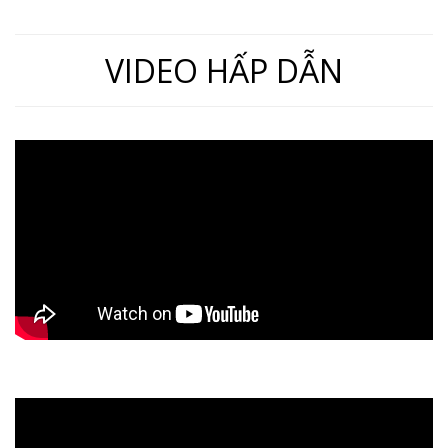
VIDEO HẤP DẪN