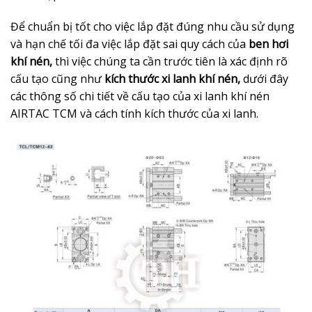
Để chuẩn bị tốt cho việc lắp đặt đúng nhu cầu sử dụng
và hạn chế tối đa việc lắp đặt sai quy cách của
ben hơi
khí nén,
thì việc chúng ta cần trước tiên là xác định rõ
cấu tạo cũng như
kích thước xi lanh khí nén,
dưới đây
các thông số chi tiết về cấu tạo của xi lanh khí nén
AIRTAC TCM và cách tính kích thước của xi lanh.