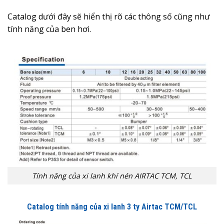
Catalog dưới đây sẽ hiển thị rõ các thông số cũng như
tính năng của ben hơi.
Tính năng của xi lanh khí nén AIRTAC TCM, TCL
Catalog tính năng của xi lanh 3 ty Airtac TCM/TCL