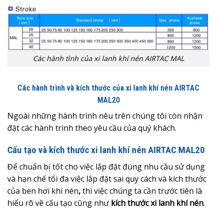
Các hành tình của xi lanh khí nén AIRTAC MAL
Các hành trình và kích thước của xi lanh khí nén AIRTAC
MAL20
Ngoài những hành trình nêu trên chúng tôi còn nhận
đặt các hành trình theo yêu cầu của quý khách.
Cấu tạo và kích thước xi lanh khí nén AIRTAC MAL20
Để chuẩn bị tốt cho việc lắp đặt đúng nhu cầu sử dụng
và hạn chế tối đa việc lắp đặt sai quy cách và kích thước
của ben hơi khí nén
,
thì việc chúng ta cần trước tiên là
hiểu rõ về cấu tạo cũng như
kích thước xi lanh khí nén
.