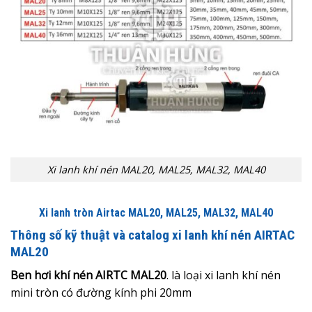
Xi lanh khí nén MAL20, MAL25, MAL32, MAL40
Xi lanh tròn Airtac MAL20, MAL25, MAL32, MAL40
Thông số kỹ thuật và catalog xi lanh khí nén AIRTAC
MAL20
Ben hơi khí nén AIRTC MAL20
. là loại xi lanh khí nén
mini tròn có đường kính phi 20mm