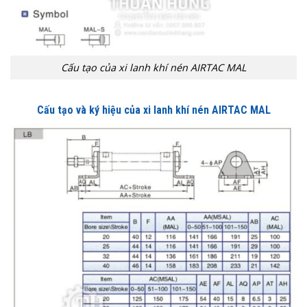
Cấu tạo của xi lanh khí nén AIRTAC MAL
Cấu tạo và ký hiệu của xi lanh khí nén AIRTAC MAL