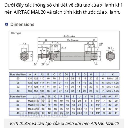
Dưới đây các thông số chi tiết về cấu tạo của xi lanh khí
nén AIRTAC MAL20 và cách tính kích thước của xi lanh.
Kích thước và cấu tạo của xi lanh khí nén AIRTAC MAL40