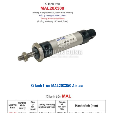
Xi lanh tròn MAL20X350 Airtac