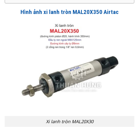
Hình ảnh x
i lanh tròn MAL20X350 Airtac
Xi lanh tròn MAL20X30