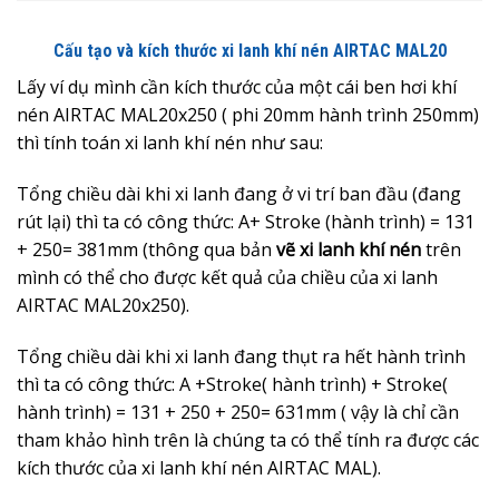
Cấu tạo và kích thước xi lanh khí nén AIRTAC MAL20
Lấy ví dụ mình cần kích thước của một cái ben hơi khí
nén AIRTAC MAL20x250 ( phi 20mm hành trình 250mm)
thì tính toán xi lanh khí nén như sau:
Tổng chiều dài khi xi lanh đang ở vi trí ban đầu (đang
rút lại) thì ta có công thức: A+ Stroke (hành trình) = 131
+ 250= 381mm (thông qua bản
vẽ xi lanh khí nén
trên
mình có thể cho được kết quả của chiều của xi lanh
AIRTAC MAL20x250).
Tổng chiều dài khi xi lanh đang thụt ra hết hành trình
thì ta có công thức: A +Stroke( hành trình) + Stroke(
hành trình) = 131 + 250 + 250= 631mm ( vậy là chỉ cần
tham khảo hình trên là chúng ta có thể tính ra được các
kích thước của xi lanh khí nén AIRTAC MAL).