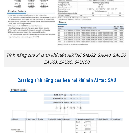
Tính năng của xi lanh khí nén AIRTAC SAU32, SAU40, SAU50,
SAU63, SAU80, SAU100
Catalog tính năng của ben hơi khí nén Airtac SAU