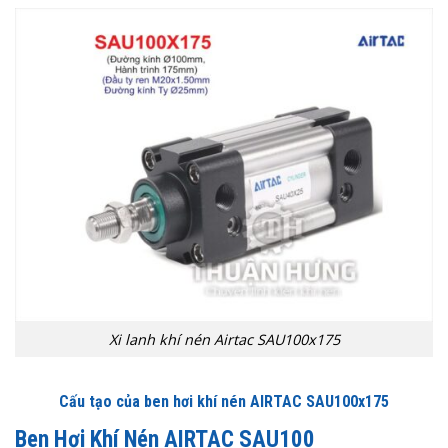
Xi lanh khí nén Airtac SAU100x175
Cấu tạo của ben hơi khí nén AIRTAC SAU100x175
Ben Hơi Khí Nén AIRTAC SAU100