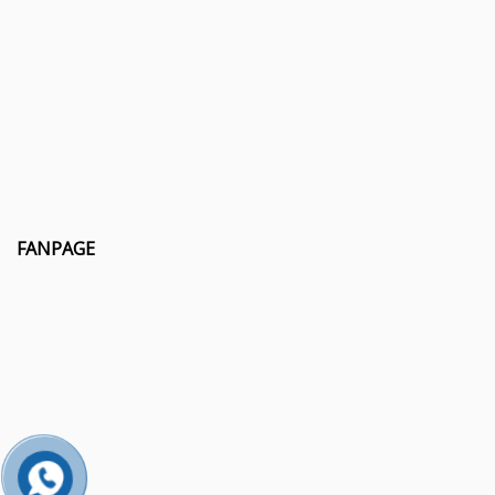
FANPAGE