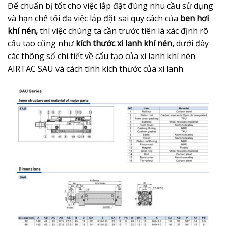
Để chuẩn bị tốt cho việc lắp đặt đúng nhu cầu sử dụng
và hạn chế tối đa việc lắp đặt sai quy cách của
ben hơi
khí nén,
thì việc chúng ta cần trước tiên là xác định rõ
cấu tạo cũng như
kích thước xi lanh khí nén,
dưới đây
các thông số chi tiết về cấu tạo của xi lanh khí nén
AIRTAC SAU và cách tính kích thước của xi lanh.