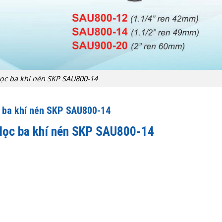
lọc ba khí nén SKP SAU800-14
c ba khí nén SKP SAU800-14
 lọc ba khí nén SKP SAU800-14