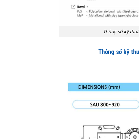
Thông số kỹ thuậ
Thông số kỹ th