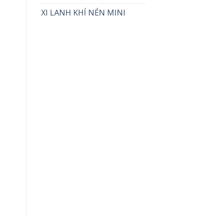
XI LANH KHÍ NÉN MINI