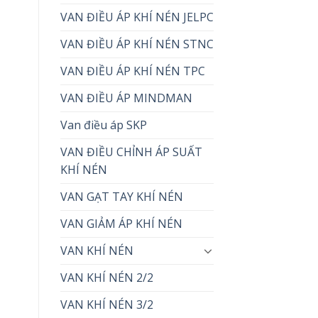
VAN ĐIỀU ÁP KHÍ NÉN JELPC
VAN ĐIỀU ÁP KHÍ NÉN STNC
VAN ĐIỀU ÁP KHÍ NÉN TPC
VAN ĐIỀU ÁP MINDMAN
Van điều áp SKP
VAN ĐIỀU CHỈNH ÁP SUẤT
KHÍ NÉN
VAN GẠT TAY KHÍ NÉN
VAN GIẢM ÁP KHÍ NÉN
VAN KHÍ NÉN
VAN KHÍ NÉN 2/2
VAN KHÍ NÉN 3/2