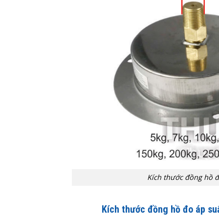
Kích thước đồng hồ 
Kích thước
đồng hồ đo áp su