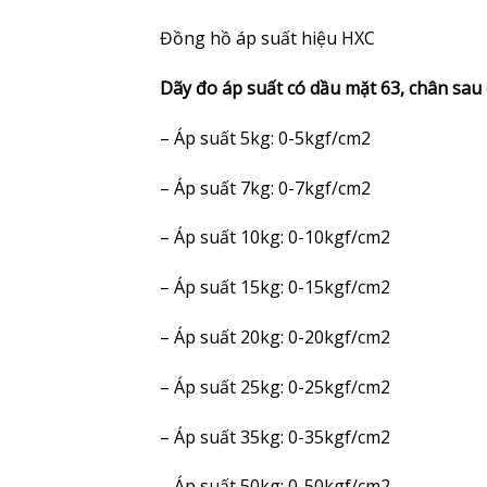
Đồng hồ áp suất hiệu HXC
Dãy đo áp suất có dầu mặt 63, chân sa
– Áp suất 5kg: 0-5kgf/cm2
– Áp suất 7kg: 0-7kgf/cm2
– Áp suất 10kg: 0-10kgf/cm2
– Áp suất 15kg: 0-15kgf/cm2
– Áp suất 20kg: 0-20kgf/cm2
– Áp suất 25kg: 0-25kgf/cm2
– Áp suất 35kg: 0-35kgf/cm2
– Áp suất 50kg: 0-50kgf/cm2