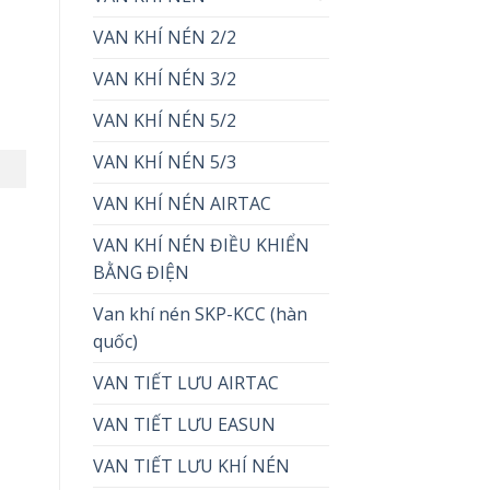
VAN KHÍ NÉN 2/2
VAN KHÍ NÉN 3/2
VAN KHÍ NÉN 5/2
VAN KHÍ NÉN 5/3
VAN KHÍ NÉN AIRTAC
VAN KHÍ NÉN ĐIỀU KHIỂN
BẰNG ĐIỆN
Van khí nén SKP-KCC (hàn
quốc)
VAN TIẾT LƯU AIRTAC
VAN TIẾT LƯU EASUN
VAN TIẾT LƯU KHÍ NÉN