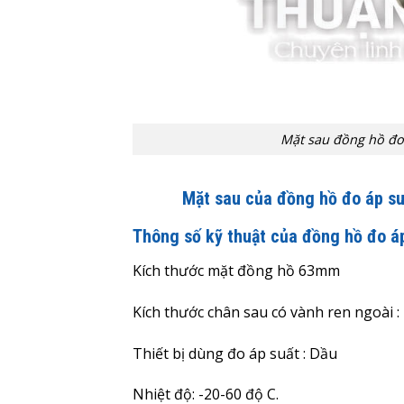
Mặt sau đồng hồ đo
Mặt sau của đồng hồ đo áp s
Thông số kỹ thuật của đồng hồ đo á
Kích thước mặt đồng hồ 63mm
Kích thước chân sau có vành ren ngoài :
Thiết bị dùng đo áp suất : Dầu
Nhiệt độ: -20-60 độ C.