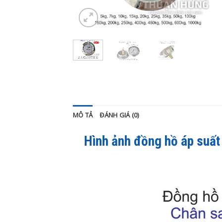
MÔ TẢ
ĐÁNH GIÁ (0)
Hình ảnh đồng hồ áp suất