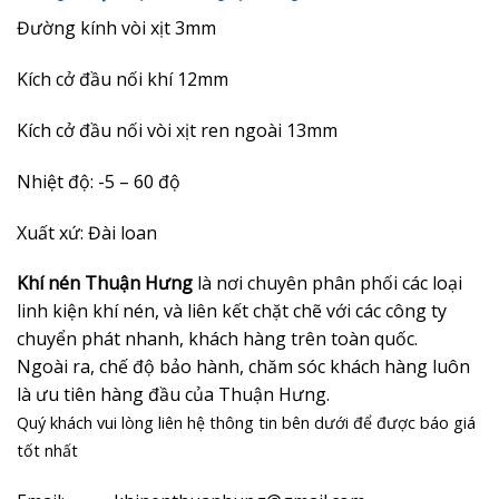
Đường kính vòi xịt 3mm
Kích cở đầu nối khí 12mm
Kích cở đầu nối vòi xịt ren ngoài 13mm
Nhiệt độ: -5 – 60 độ
Xuất xứ: Đài loan
Khí nén Thuận Hưng
là nơi chuyên phân phối các loại
linh kiện khí nén, và liên kết chặt chẽ với các công ty
chuyển phát nhanh, khách hàng trên toàn quốc.
Ngoài ra, chế độ bảo hành, chăm sóc khách hàng luôn
là ưu tiên hàng đầu của Thuận Hưng.
Quý khách vui lòng liên hệ thông tin bên dưới để được báo giá
tốt nhất