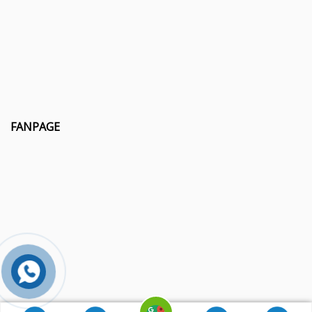
FANPAGE