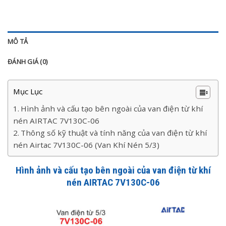
MÔ TẢ
ĐÁNH GIÁ (0)
Mục Lục
Hình ảnh và cấu tạo bên ngoài của van điện từ khí
nén AIRTAC 7V130C-06
Thông số kỹ thuật và tính năng của van điện từ khí
nén Airtac 7V130C-06 (Van Khí Nén 5/3)
Hình ảnh và cấu tạo bên ngoài của van điện từ khí
nén AIRTAC 7V130C-06