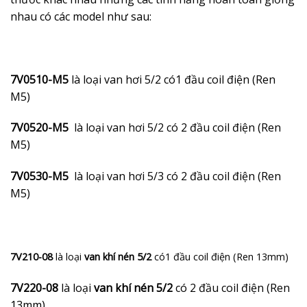
nhau có các model như sau:
7V0510-M5
là loại van hơi 5/2 có1 đầu coil điện (Ren
M5)
7V0520-M5
là loại van hơi 5/2 có 2 đầu coil điện (Ren
M5)
7V0530-M5
là loại van hơi 5/3 có 2 đầu coil điện (Ren
M5)
7V210-08
là loại
van khí nén 5/2
có1 đầu coil điện (Ren 13mm)
7V220-08
là loại
van khí nén 5/2
có 2 đầu coil điện (Ren
13mm)