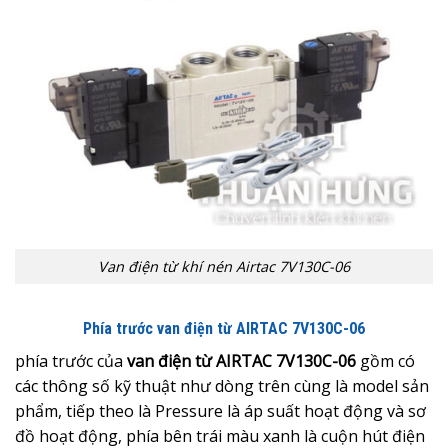
Van điện từ khí nén Airtac 7V130C-06
Phía trước van điện từ AIRTAC 7V130C-06
phía trước của
van điện từ AIRTAC 7V130C-06
gồm có
các thông số kỹ thuật như dòng trên cùng là model sản
phẩm, tiếp theo là Pressure là áp suất hoạt động và sơ
đồ hoạt động, phía bên trái màu xanh là cuộn hút điện