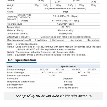
Thông số kỹ thuật van điện từ khí nén Airtac 7V