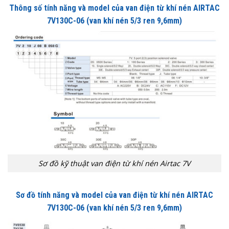
Thông số tính năng và model của van điện từ khí nén AIRTAC
7V130C-06 (van khí nén 5/3 ren 9,6mm)
Sơ đồ kỹ thuật van điện từ khí nén Airtac 7V
Sơ đồ tính năng và model của van điện từ khí nén AIRTAC
7V130C-06
(van khí nén 5/3 ren 9,6mm)