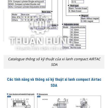
Catalogue thông số kỹ thuật của xi lanh compact AIRTAC
SDA
Các tính năng và thông số kỹ thuật xi lanh compact Airtac
SDA