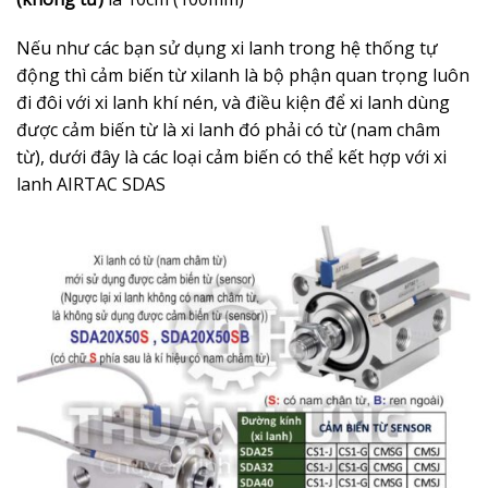
Nếu như các bạn sử dụng xi lanh trong hệ thống tự
động thì cảm biến từ xilanh là bộ phận quan trọng luôn
đi đôi với xi lanh khí nén, và điều kiện để xi lanh dùng
được cảm biến từ là xi lanh đó phải có từ (nam châm
từ), dưới đây là các loại cảm biến có thể kết hợp với xi
lanh AIRTAC SDAS