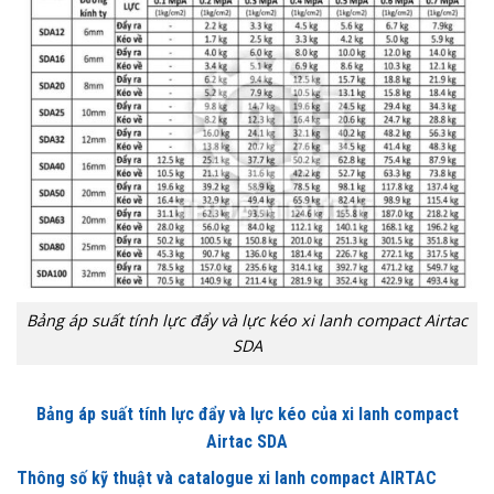
Bảng áp suất tính lực đẩy và lực kéo xi lanh compact Airtac
SDA
Bảng áp suất tính lực đẩy và lực kéo của xi lanh compact
Airtac SDA
Thông số kỹ thuật và catalogue xi lanh compact AIRTAC