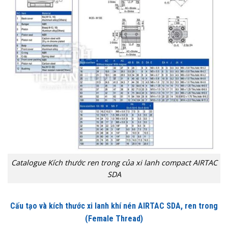
Catalogue Kích thước ren trong của xi lanh compact AIRTAC
SDA
Cấu tạo và kích thước xi lanh khí nén AIRTAC SDA, ren trong
(Female Thread)