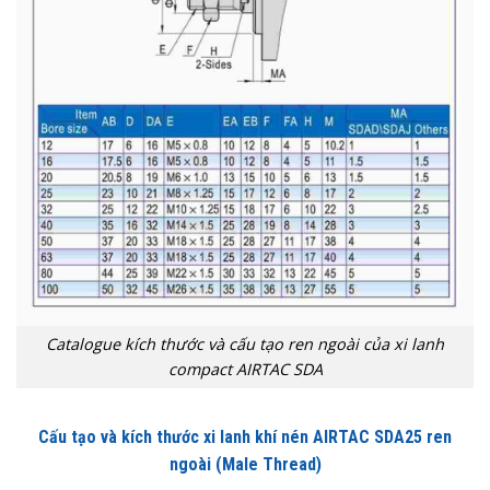
Catalogue kích thước và cấu tạo ren ngoài của xi lanh
compact AIRTAC SDA
Cấu tạo và kích thước xi lanh khí nén AIRTAC SDA25 ren
ngoài (Male Thread)