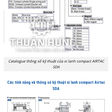
Catalogue thông số kỹ thuật của xi lanh compact AIRTAC
SDA
Các tính năng và thông số kỹ thuật xi lanh compact Airtac
SDA