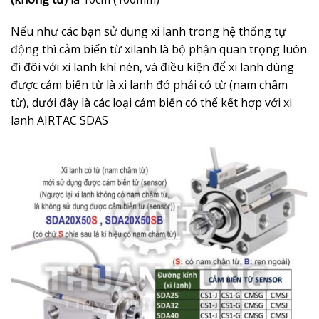
Nếu như các bạn sử dụng xi lanh trong hệ thống tự
động thì cảm biến từ xilanh là bộ phận quan trọng luôn
đi đôi với xi lanh khí nén, và điều kiện để xi lanh dùng
được cảm biến từ là xi lanh đó phải có từ (nam châm
từ), dưới đây là các loại cảm biến có thể kết hợp với xi
lanh AIRTAC SDAS