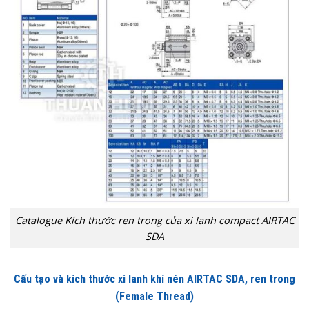
Catalogue Kích thước ren trong của xi lanh compact AIRTAC
SDA
Cấu tạo và kích thước xi lanh khí nén AIRTAC SDA, ren trong
(Female Thread)