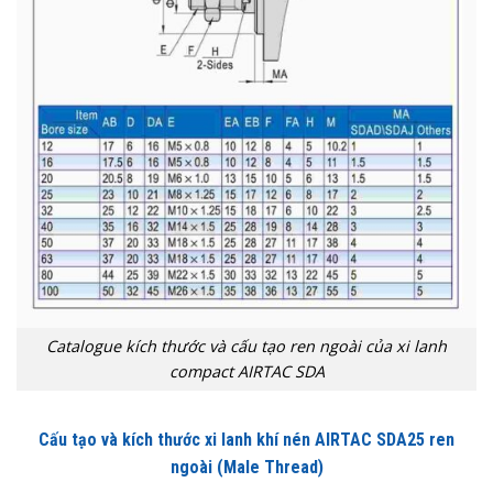
Catalogue kích thước và cấu tạo ren ngoài của xi lanh
compact AIRTAC SDA
Cấu tạo và kích thước xi lanh khí nén AIRTAC SDA25 ren
ngoài (Male Thread)