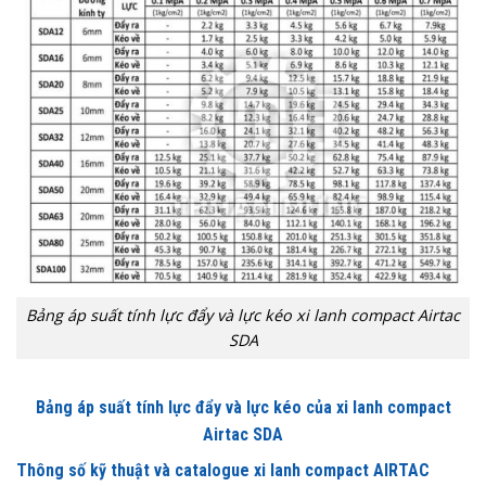
Bảng áp suất tính lực đẩy và lực kéo xi lanh compact Airtac
SDA
Bảng áp suất tính lực đẩy và lực kéo của xi lanh compact
Airtac SDA
Thông số kỹ thuật và catalogue xi lanh compact AIRTAC