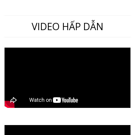
VIDEO HẤP DẪN