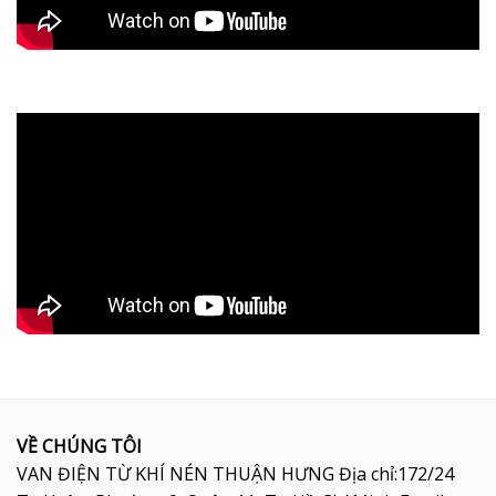
VỀ CHÚNG TÔI
VAN ĐIỆN TỪ KHÍ NÉN THUẬN HƯNG Địa chỉ:172/24