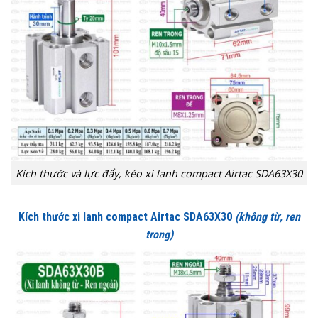
Kích thước và lực đẩy, kéo xi lanh compact Airtac SDA63X30
Kích thước xi lanh compact Airtac SDA63X30
(không từ, ren
trong)