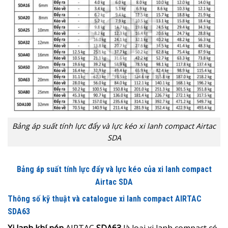
Bảng áp suất tính lực đẩy và lực kéo xi lanh compact Airtac
SDA
Bảng áp suất tính lực đẩy và lực kéo của xi lanh compact
Airtac SDA
Thông số kỹ thuật và catalogue xi lanh compact AIRTAC
SDA63