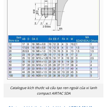
Catalogue kích thước và cấu tạo ren ngoài của xi lanh
compact AIRTAC SDA