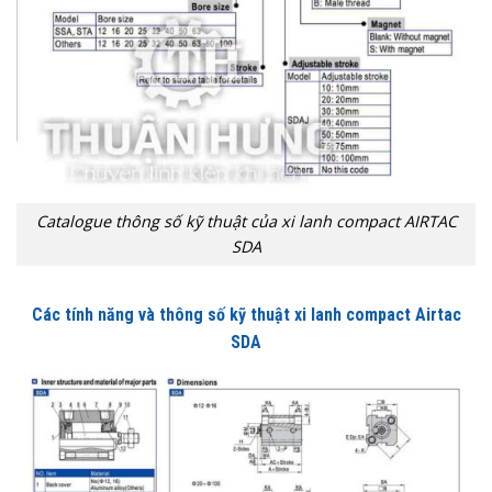
Catalogue thông số kỹ thuật của xi lanh compact AIRTAC
SDA
Các tính năng và thông số kỹ thuật xi lanh compact Airtac
SDA